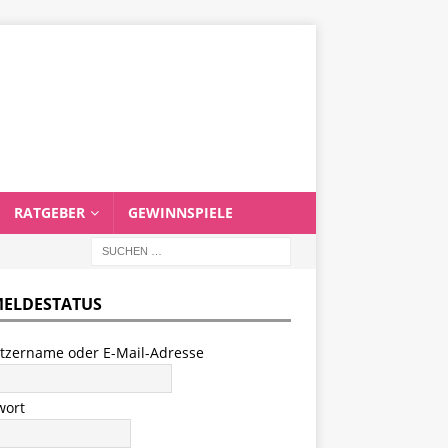
RATGEBER
GEWINNSPIELE
ELDESTATUS
tzername oder E-Mail-Adresse
wort