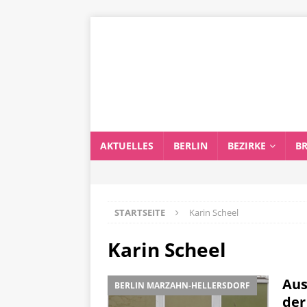
AKTUELLES
BERLIN
BEZIRKE
B
STARTSEITE
Karin Scheel
Karin Scheel
Aus
BERLIN MARZAHN-HELLERSDORF
der