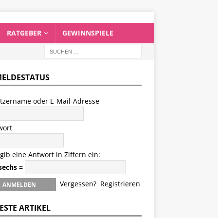
RATGEBER
GEWINNSPIELE
ELDESTATUS
tzername oder E-Mail-Adresse
wort
 gib eine Antwort in Ziffern ein:
 sechs =
Vergessen?
Registrieren
ESTE ARTIKEL