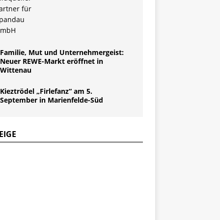
Familie, Mut und Unternehmergeist:
Neuer REWE-Markt eröffnet in
Wittenau
Kieztrödel „Firlefanz“ am 5.
September in Marienfelde-Süd
EIGE