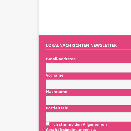
LOKALNACHRICHTEN NEWSLETTER
E-Mail-Addresse
Vorname
Nachname
Postleitzahl
Ich stimme den Allgemeinen
Geschäftsbedingungen zu.