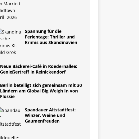
Spannung für die
Ferientage: Thriller und
Krimis aus Skandinavien
Neue Bäckerei-Café in Roedernallee:
Genießertreff in Reinickendorf
Berlin beteiligt sich gemeinsam mit 30
Ländern am Global Big Weigh In von
Flossie
Spandauer Altstadtfest:
Winzer, Weine und
Gaumenfreuden