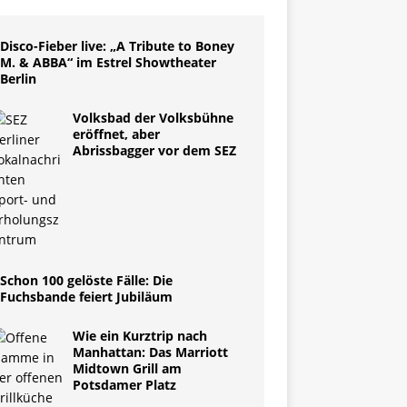
Disco-Fieber live: „A Tribute to Boney
M. & ABBA“ im Estrel Showtheater
Berlin
Volksbad der Volksbühne
eröffnet, aber
Abrissbagger vor dem SEZ
Schon 100 gelöste Fälle: Die
Fuchsbande feiert Jubiläum
Wie ein Kurztrip nach
Manhattan: Das Marriott
Midtown Grill am
Potsdamer Platz