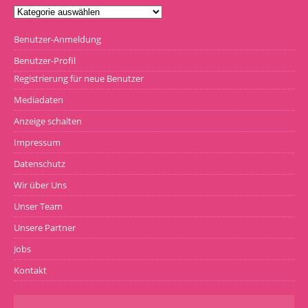
Benutzer-Anmeldung
Benutzer-Profil
Registrierung für neue Benutzer
Mediadaten
Anzeige schalten
Impressum
Datenschutz
Wir über Uns
Unser Team
Unsere Partner
Jobs
Kontakt