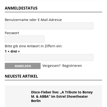
ANMELDESTATUS
Benutzername oder E-Mail-Adresse
Passwort
Bitte gib eine Antwort in Ziffern ein:
1 × drei =
Vergessen?
Registrieren
NEUESTE ARTIKEL
Disco-Fieber live: „A Tribute to Boney
M. & ABBA“ im Estrel Showtheater
Berlin