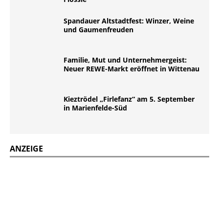
Spandauer Altstadtfest: Winzer, Weine
und Gaumenfreuden
Familie, Mut und Unternehmergeist:
Neuer REWE-Markt eröffnet in Wittenau
Kieztrödel „Firlefanz“ am 5. September
in Marienfelde-Süd
ANZEIGE