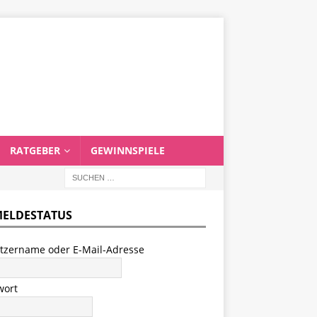
RATGEBER
GEWINNSPIELE
ELDESTATUS
tzername oder E-Mail-Adresse
wort