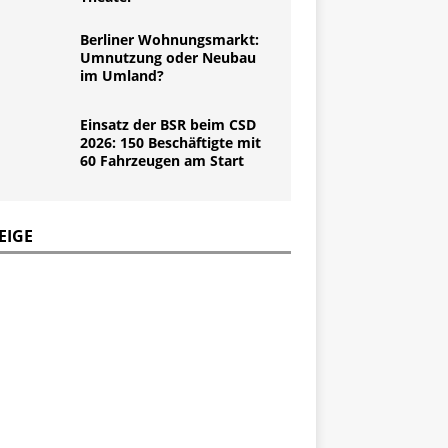
Berliner Wohnungsmarkt:
Umnutzung oder Neubau
im Umland?
Einsatz der BSR beim CSD
2026: 150 Beschäftigte mit
60 Fahrzeugen am Start
EIGE