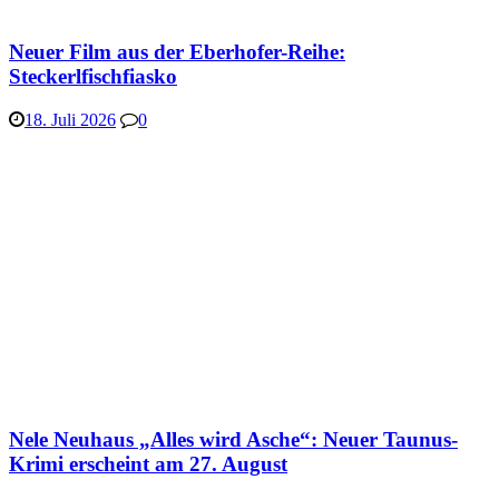
Neuer Film aus der Eberhofer-Reihe:
Steckerlfischfiasko
18. Juli 2026
0
Nele Neuhaus „Alles wird Asche“: Neuer Taunus-
Krimi erscheint am 27. August