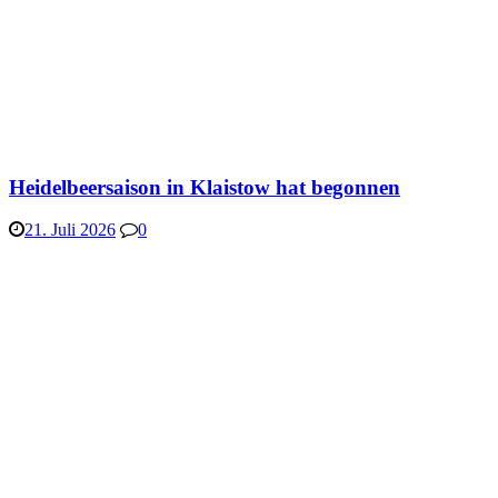
Heidelbeersaison in Klaistow hat begonnen
21. Juli 2026
0