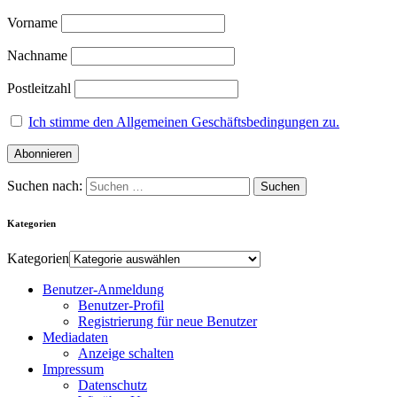
Vorname
Nachname
Postleitzahl
Ich stimme den Allgemeinen Geschäftsbedingungen zu.
Suchen nach:
Kategorien
Kategorien
Benutzer-Anmeldung
Benutzer-Profil
Registrierung für neue Benutzer
Mediadaten
Anzeige schalten
Impressum
Datenschutz