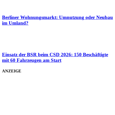
Berliner Wohnungsmarkt: Umnutzung oder Neubau
im Umland?
Einsatz der BSR beim CSD 2026: 150 Beschäftigte
mit 60 Fahrzeugen am Start
ANZEIGE