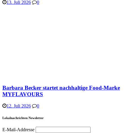
13. Juli 2026
0
Barbara Becker startet nachhaltige Food-Marke
MYFLAVOURS
12. Juli 2026
0
Lokalnachrichten Newsletter
E-Mail-Addresse