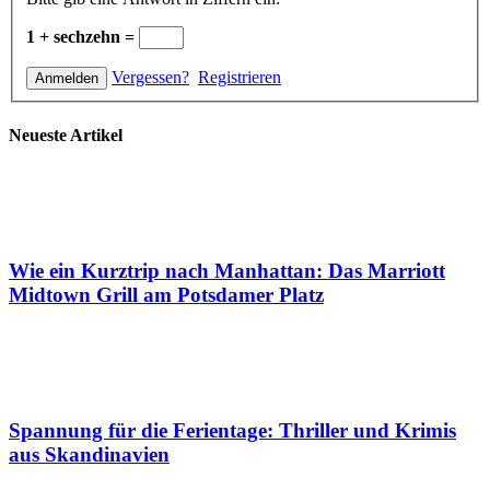
1 + sechzehn =
Vergessen?
Registrieren
Neueste Artikel
Wie ein Kurztrip nach Manhattan: Das Marriott
Midtown Grill am Potsdamer Platz
Spannung für die Ferientage: Thriller und Krimis
aus Skandinavien