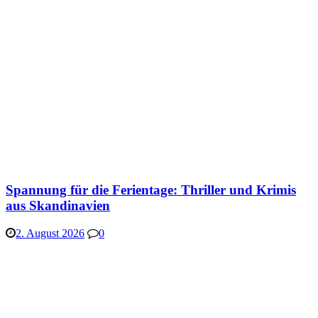
Spannung für die Ferientage: Thriller und Krimis
aus Skandinavien
2. August 2026
0