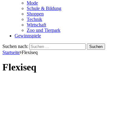
Mode
Schule & Bildung
Shoppen
Technik
Wirtschaft
Zoo und Tierpark
Gewinnspiele
Suchen nach:
Startseite
Flexiseq
Flexiseq