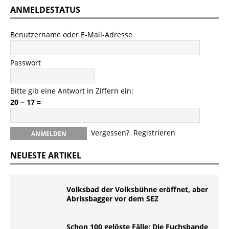
ANMELDESTATUS
Benutzername oder E-Mail-Adresse
Passwort
Bitte gib eine Antwort in Ziffern ein:
20 − 17 =
Vergessen?
Registrieren
NEUESTE ARTIKEL
Volksbad der Volksbühne eröffnet, aber
Abrissbagger vor dem SEZ
Schon 100 gelöste Fälle: Die Fuchsbande