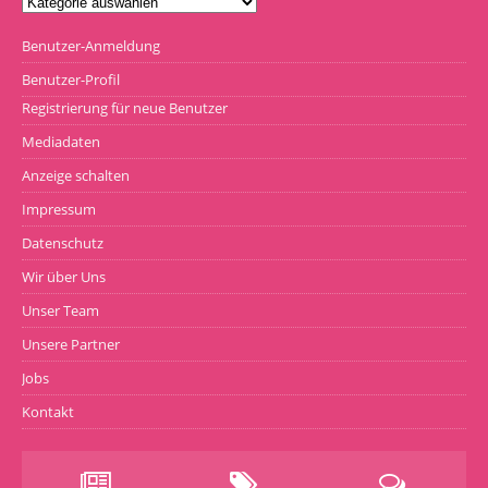
Benutzer-Anmeldung
Benutzer-Profil
Registrierung für neue Benutzer
Mediadaten
Anzeige schalten
Impressum
Datenschutz
Wir über Uns
Unser Team
Unsere Partner
Jobs
Kontakt