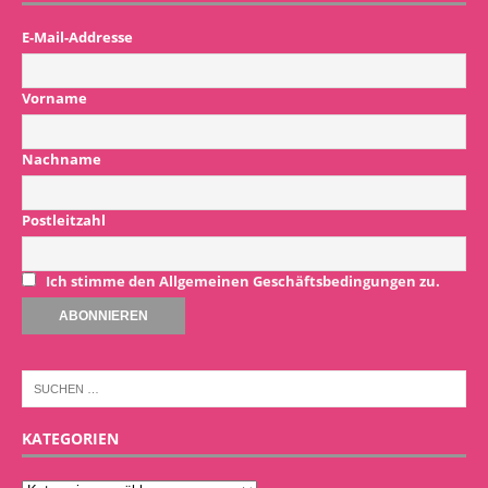
E-Mail-Addresse
Vorname
Nachname
Postleitzahl
Ich stimme den Allgemeinen Geschäftsbedingungen zu.
KATEGORIEN