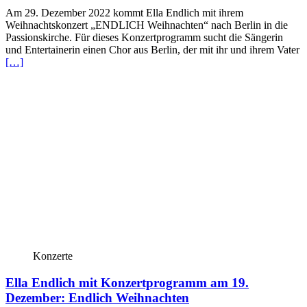
Am 29. Dezember 2022 kommt Ella Endlich mit ihrem
Weihnachtskonzert „ENDLICH Weihnachten“ nach Berlin in die
Passionskirche. Für dieses Konzertprogramm sucht die Sängerin
und Entertainerin einen Chor aus Berlin, der mit ihr und ihrem Vater
[…]
Konzerte
Ella Endlich mit Konzertprogramm am 19.
Dezember: Endlich Weihnachten