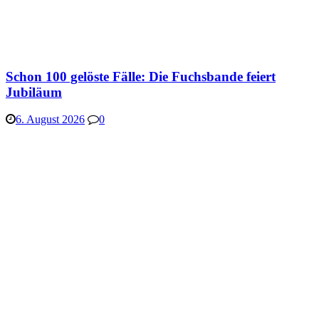
Schon 100 gelöste Fälle: Die Fuchsbande feiert
Jubiläum
6. August 2026
0