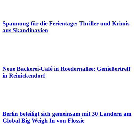
Spannung für die Ferientage: Thriller und Krimis
aus Skandinavien
Neue Bäckerei-Café in Roedernallee: Genießertreff
in Reinickendorf
Berlin beteiligt sich gemeinsam mit 30 Ländern am
Global Big Weigh In von Flossie