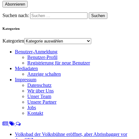
Suchen nach:
Kategorien
Kategorien
Benutzer-Anmeldung
Benutzer-Profil
Registrierung für neue Benutzer
Mediadaten
Anzeige schalten
Impressum
Datenschutz
Wir über Uns
Unser Team
Unsere Partner
Jobs
Kontakt
Volksbad der Volksbühne eröffnet, aber Abrissbagger vor