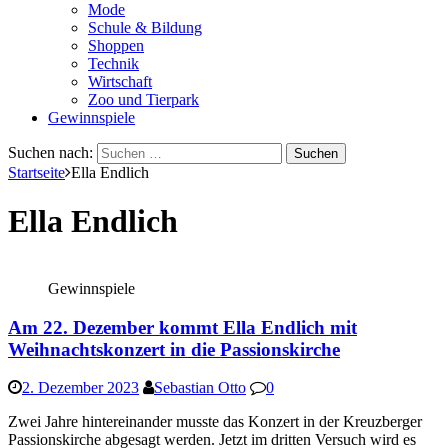
Mode
Schule & Bildung
Shoppen
Technik
Wirtschaft
Zoo und Tierpark
Gewinnspiele
Suchen nach:
Startseite
Ella Endlich
Ella Endlich
Gewinnspiele
Am 22. Dezember kommt Ella Endlich mit
Weihnachtskonzert in die Passionskirche
2. Dezember 2023
Sebastian Otto
0
Zwei Jahre hintereinander musste das Konzert in der Kreuzberger
Passionskirche abgesagt werden. Jetzt im dritten Versuch wird es