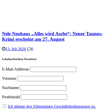
Nele Neuhaus „Alles wird Asche“: Neuer Taunus-
Krimi erscheint am 27. August
13. Juli 2026
0
Lokalnachrichten Newsletter
E-Mail-Addresse
Vorname
Nachname
Postleitzahl
Ich stimme den Allgemeinen Geschäftsbedingungen zu.