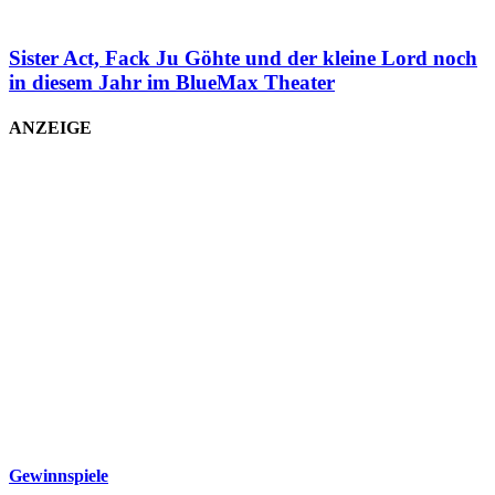
Sister Act, Fack Ju Göhte und der kleine Lord noch
in diesem Jahr im BlueMax Theater
ANZEIGE
Gewinnspiele