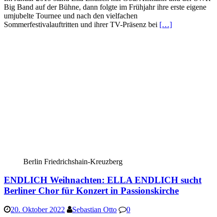
Big Band auf der Bühne, dann folgte im Frühjahr ihre erste eigene
umjubelte Tournee und nach den vielfachen
Sommerfestivalauftritten und ihrer TV-Präsenz bei
[…]
Berlin Friedrichshain-Kreuzberg
ENDLICH Weihnachten: ELLA ENDLICH sucht
Berliner Chor für Konzert in Passionskirche
20. Oktober 2022
Sebastian Otto
0