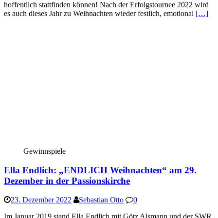
hoffentlich stattfinden können! Nach der Erfolgstournee 2022 wird
es auch dieses Jahr zu Weihnachten wieder festlich, emotional
[…]
Gewinnspiele
Ella Endlich: „ENDLICH Weihnachten“ am 29.
Dezember in der Passionskirche
23. Dezember 2022
Sebastian Otto
0
Im Januar 2019 stand Ella Endlich mit Götz Alsmann und der SWR