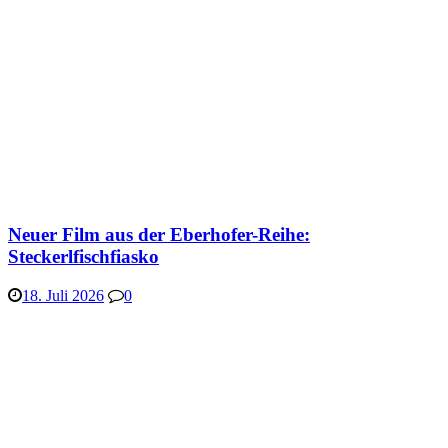
Neuer Film aus der Eberhofer-Reihe:
Steckerlfischfiasko
18. Juli 2026
0