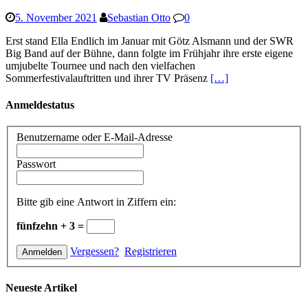
5. November 2021
Sebastian Otto
0
Erst stand Ella Endlich im Januar mit Götz Alsmann und der SWR
Big Band auf der Bühne, dann folgte im Frühjahr ihre erste eigene
umjubelte Tournee und nach den vielfachen
Sommerfestivalauftritten und ihrer TV Präsenz
[…]
Anmeldestatus
Benutzername oder E-Mail-Adresse
Passwort
Bitte gib eine Antwort in Ziffern ein:
fünfzehn + 3 =
Vergessen?
Registrieren
Neueste Artikel