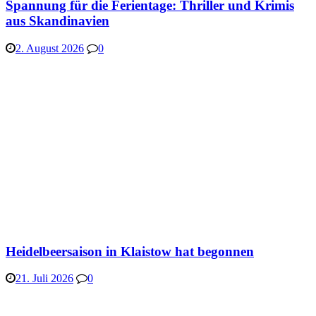
Spannung für die Ferientage: Thriller und Krimis
aus Skandinavien
2. August 2026
0
Heidelbeersaison in Klaistow hat begonnen
21. Juli 2026
0