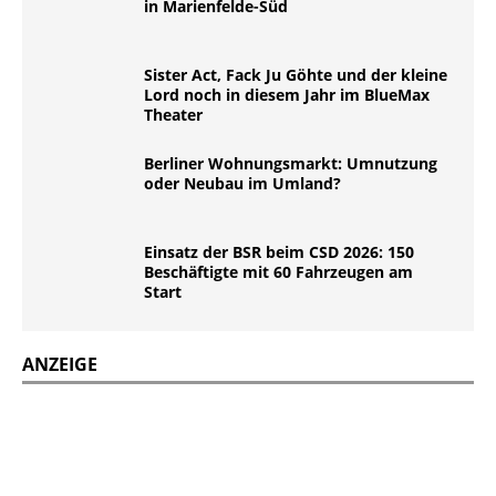
in Marienfelde-Süd
Sister Act, Fack Ju Göhte und der kleine
Lord noch in diesem Jahr im BlueMax
Theater
Berliner Wohnungsmarkt: Umnutzung
oder Neubau im Umland?
Einsatz der BSR beim CSD 2026: 150
Beschäftigte mit 60 Fahrzeugen am
Start
ANZEIGE