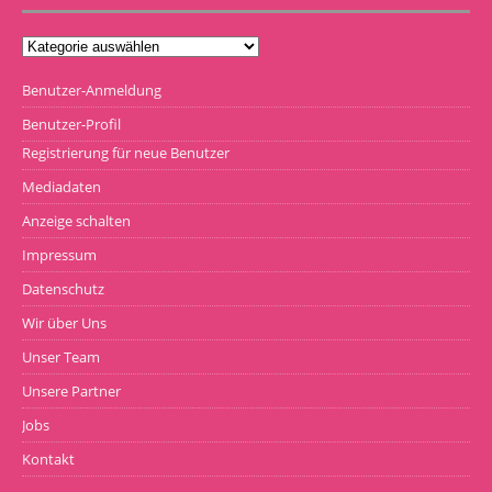
Benutzer-Anmeldung
Benutzer-Profil
Registrierung für neue Benutzer
Mediadaten
Anzeige schalten
Impressum
Datenschutz
Wir über Uns
Unser Team
Unsere Partner
Jobs
Kontakt