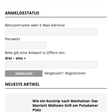
ANMELDESTATUS
Benutzername oder E-Mail-Adresse
Passwort
Bitte gib eine Antwort in Ziffern ein:
drei − eins =
Vergessen?
Registrieren
NEUESTE ARTIKEL
Wie ein Kurztrip nach Manhattan: Das
Marriott Midtown Grill am Potsdamer
Platz