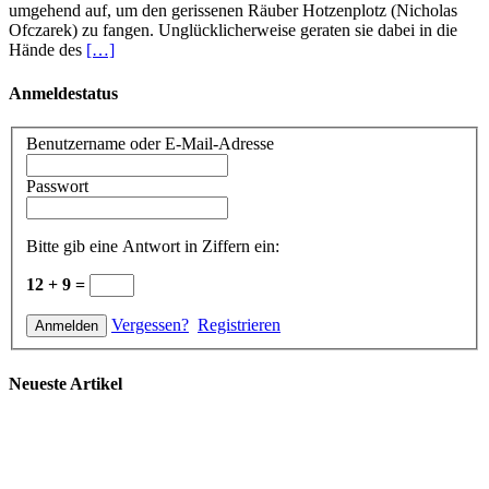
umgehend auf, um den gerissenen Räuber Hotzenplotz (Nicholas
Ofczarek) zu fangen. Unglücklicherweise geraten sie dabei in die
Hände des
[…]
Anmeldestatus
Benutzername oder E-Mail-Adresse
Passwort
Bitte gib eine Antwort in Ziffern ein:
12 + 9 =
Vergessen?
Registrieren
Neueste Artikel