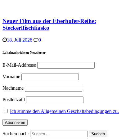
Neuer Film aus der Eberhofer-Reihe:
Steckerlfischfiasko
18. Juli 2026
0
Lokalnachrichten Newsletter
E-Mail-Addresse
Vorname
Nachname
Postleitzahl
Ich stimme den Allgemeinen Geschäftsbedingungen zu.
Suchen nach: