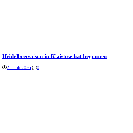
Heidelbeersaison in Klaistow hat begonnen
21. Juli 2026
0