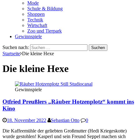
Mode
Schule & Bildung
Shoppen
Technik
Wirtschaft
Zoo und Tierpark
Gewinnspiele
Suchen nach:
Startseite
Die kleine Hexe
Die kleine Hexe
Gewinnspiele
Otfried Preußlers „Räuber Hotzenplotz“ kommt ins
Kino
18. November 2022
Sebastian Otto
0
Die Kaffeemühle der geliebten Großmutter (Hedi Kriegeskotte)
wurde gestohlen! Kasperl und sein Freund Seppel machen sich