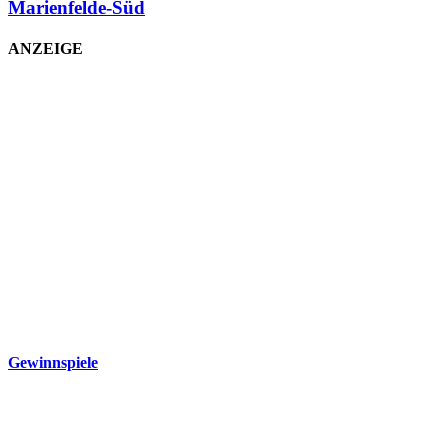
Marienfelde-Süd
ANZEIGE
Gewinnspiele