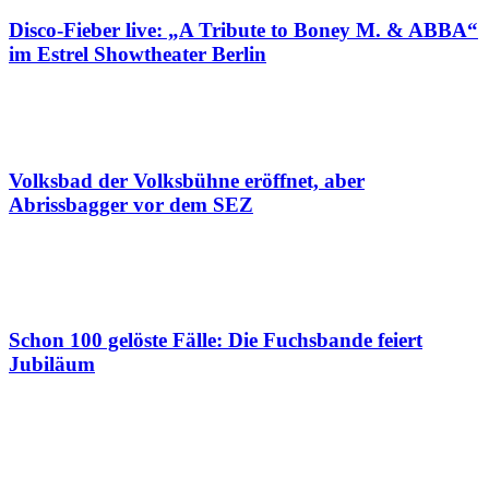
Disco-Fieber live: „A Tribute to Boney M. & ABBA“
im Estrel Showtheater Berlin
Volksbad der Volksbühne eröffnet, aber
Abrissbagger vor dem SEZ
Schon 100 gelöste Fälle: Die Fuchsbande feiert
Jubiläum