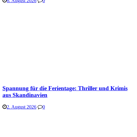
6. August 2026
0
Spannung für die Ferientage: Thriller und Krimis
aus Skandinavien
2. August 2026
0