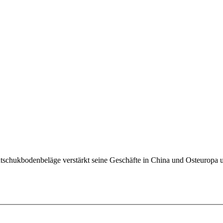
chukbodenbeläge verstärkt seine Geschäfte in China und Osteuropa un