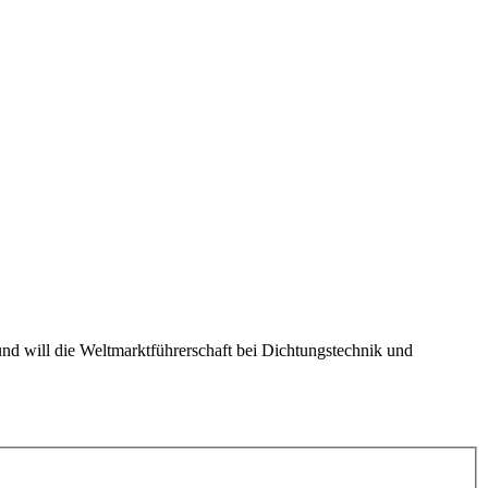
d will die Weltmarktführerschaft bei Dichtungstechnik und