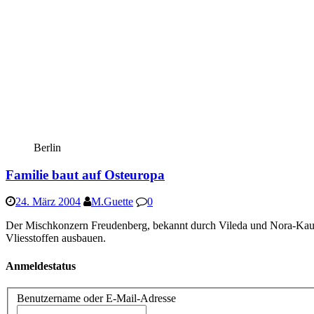
Berlin
Familie baut auf Osteuropa
24. März 2004
M.Guette
0
Der Mischkonzern Freudenberg, bekannt durch Vileda und Nora-Kauts
Vliesstoffen ausbauen.
Anmeldestatus
Benutzername oder E-Mail-Adresse