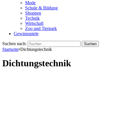
Mode
Schule & Bildung
Shoppen
Technik
Wirtschaft
Zoo und Tierpark
Gewinnspiele
Suchen nach:
Startseite
Dichtungstechnik
Dichtungstechnik