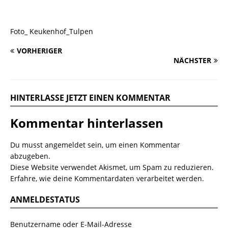
Foto_ Keukenhof_Tulpen
VORHERIGER
NÄCHSTER
HINTERLASSE JETZT EINEN KOMMENTAR
Kommentar hinterlassen
Du musst
angemeldet
sein, um einen Kommentar
abzugeben.
Diese Website verwendet Akismet, um Spam zu reduzieren.
Erfahre, wie deine Kommentardaten verarbeitet werden.
ANMELDESTATUS
Benutzername oder E-Mail-Adresse