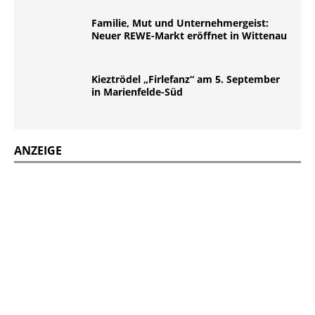
Familie, Mut und Unternehmergeist:
Neuer REWE-Markt eröffnet in Wittenau
Kieztrödel „Firlefanz“ am 5. September
in Marienfelde-Süd
ANZEIGE