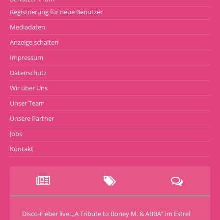
Registrierung für neue Benutzer
Mediadaten
Anzeige schalten
Impressum
Datenschutz
Wir über Uns
Unser Team
Unsere Partner
Jobs
Kontakt
Disco-Fieber live: „A Tribute to Boney M. & ABBA“ im Estrel