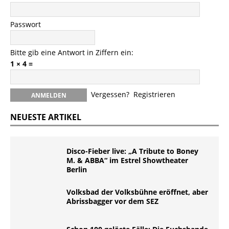
Passwort
Bitte gib eine Antwort in Ziffern ein:
1 × 4 =
Vergessen?
Registrieren
NEUESTE ARTIKEL
Disco-Fieber live: „A Tribute to Boney
M. & ABBA“ im Estrel Showtheater
Berlin
Volksbad der Volksbühne eröffnet, aber
Abrissbagger vor dem SEZ