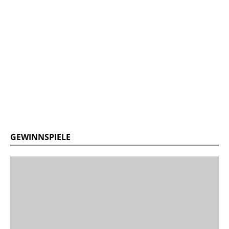
GEWINNSPIELE