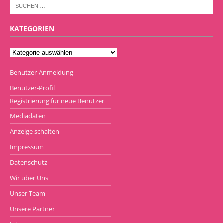
KATEGORIEN
Benutzer-Anmeldung
Benutzer-Profil
Registrierung für neue Benutzer
Mediadaten
Anzeige schalten
Impressum
Datenschutz
Wir über Uns
Unser Team
Unsere Partner