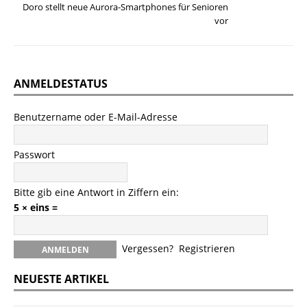
Doro stellt neue Aurora-Smartphones für Senioren
vor
ANMELDESTATUS
Benutzername oder E-Mail-Adresse
Passwort
Bitte gib eine Antwort in Ziffern ein:
5 × eins =
Vergessen?
Registrieren
NEUESTE ARTIKEL