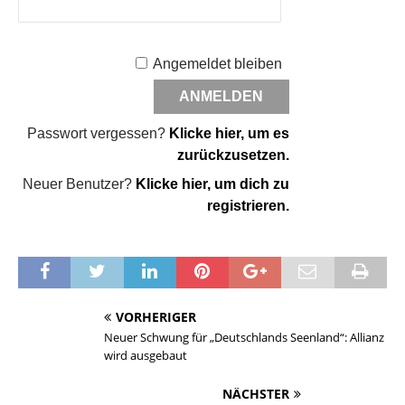
Angemeldet bleiben
Passwort vergessen?
Klicke hier, um es
zurückzusetzen.
Neuer Benutzer?
Klicke hier, um dich zu
registrieren.
VORHERIGER
Neuer Schwung für „Deutschlands Seenland“: Allianz
wird ausgebaut
NÄCHSTER