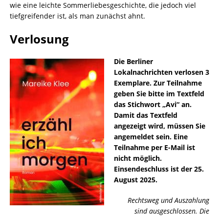
wie eine leichte Sommerliebesgeschichte, die jedoch viel
tiefgreifender ist, als man zunächst ahnt.
Verlosung
Die Berliner
Lokalnachrichten verlosen 3
Exemplare. Zur Teilnahme
geben Sie bitte im Textfeld
das Stichwort „Avi“ an.
Damit das Textfeld
angezeigt wird, müssen Sie
angemeldet sein. Eine
Teilnahme per E-Mail ist
nicht möglich.
Einsendeschluss ist der 25.
August 2025.
Rechtsweg und Auszahlung
sind ausgeschlossen. Die