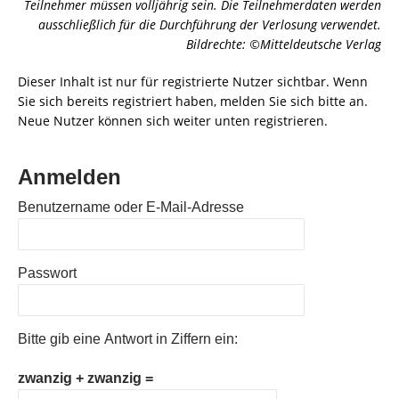
Teilnehmer müssen volljährig sein. Die Teilnehmerdaten werden
ausschließlich für die Durchführung der Verlosung verwendet.
Bildrechte: ©Mitteldeutsche Verlag
Dieser Inhalt ist nur für registrierte Nutzer sichtbar. Wenn
Sie sich bereits registriert haben, melden Sie sich bitte an.
Neue Nutzer können sich weiter unten registrieren.
Anmelden
Benutzername oder E-Mail-Adresse
Passwort
Bitte gib eine Antwort in Ziffern ein:
zwanzig + zwanzig =