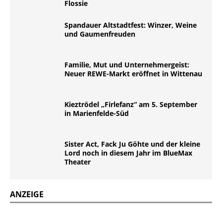
Flossie
Spandauer Altstadtfest: Winzer, Weine
und Gaumenfreuden
Familie, Mut und Unternehmergeist:
Neuer REWE-Markt eröffnet in Wittenau
Kieztrödel „Firlefanz“ am 5. September
in Marienfelde-Süd
Sister Act, Fack Ju Göhte und der kleine
Lord noch in diesem Jahr im BlueMax
Theater
ANZEIGE