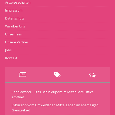
Anzeige schalten
Impressum
Datenschutz
Wir über Uns
Unser Team
Unsere Partner
Jobs
Kontakt
Candlewood Suites Berlin Airport im Mizar Gate Office
eröffnet
Exkursion vom Umweltladen Mitte: Leben im ehemaligen
Grenzgebiet