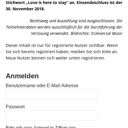
Stichwort „Love is here to stay“ an. Einsendeschluss ist der
30. November 2018.
Rechtsweg und Auszahlung sind ausgeschlossen. Die
Teilnehmerdaten werden ausschließlich für die Durchführung der
Verlosung verwendet. Bildrechte: ©Universal Music
Dieser Inhalt ist nur für registrierte Nutzer sichtbar. Wenn
Sie sich bereits registriert haben, melden Sie sich bitte an.
Neue Nutzer können sich weiter unten registrieren.
Anmelden
Benutzername oder E-Mail-Adresse
Passwort
Bitte gib eine Antwort in Ziffern ein: