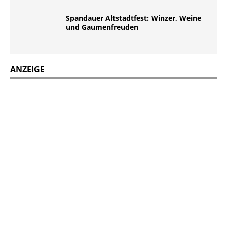
Spandauer Altstadtfest: Winzer, Weine
und Gaumenfreuden
ANZEIGE