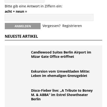
Bitte gib eine Antwort in Ziffern ein:
acht + neun =
Vergessen?
Registrieren
NEUESTE ARTIKEL
Candlewood Suites Berlin Airport im
Mizar Gate Office eröffnet
Exkursion vom Umweltladen Mitte:
Leben im ehemaligen Grenzgebiet
Disco-Fieber live: „A Tribute to Boney
M. & ABBA“ im Estrel Showtheater
Berlin