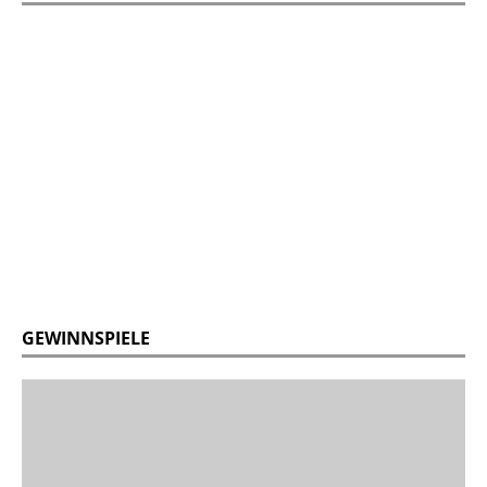
GEWINNSPIELE