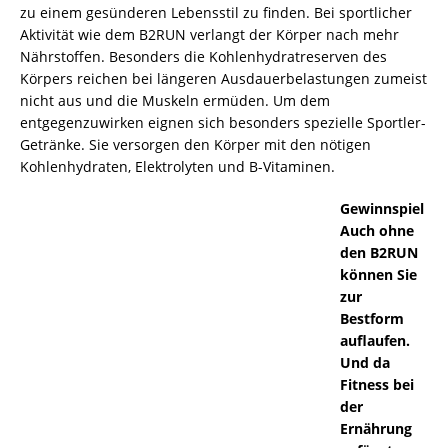
zu einem gesünderen Lebensstil zu finden. Bei sportlicher
Aktivität wie dem B2RUN verlangt der Körper nach mehr
Nährstoffen. Besonders die Kohlenhydratreserven des
Körpers reichen bei längeren Ausdauerbelastungen zumeist
nicht aus und die Muskeln ermüden. Um dem
entgegenzuwirken eignen sich besonders spezielle Sportler-
Getränke. Sie versorgen den Körper mit den nötigen
Kohlenhydraten, Elektrolyten und B-Vitaminen.
Gewinnspiel
Auch ohne
den B2RUN
können Sie
zur
Bestform
auflaufen.
Und da
Fitness bei
der
Ernährung