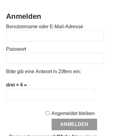
Anmelden
Benutzername oder E-Mail-Adresse
Passwort
Bitte gib eine Antwort in Ziffern ein:
drei × 4 =
Angemeldet bleiben