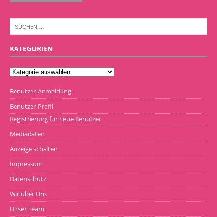
KATEGORIEN
Benutzer-Anmeldung
Benutzer-Profil
Registrierung für neue Benutzer
Mediadaten
Anzeige schalten
Impressum
Datenschutz
Wir über Uns
Unser Team