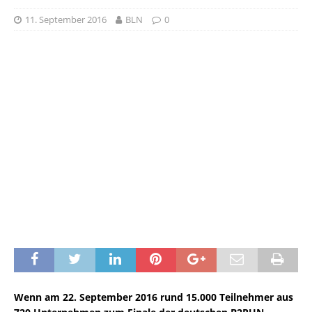
11. September 2016
BLN
0
Wenn am 22. September 2016 rund 15.000 Teilnehmer aus