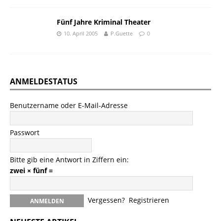
Fünf Jahre Kriminal Theater
10. April 2005
P.Guette
0
ANMELDESTATUS
Benutzername oder E-Mail-Adresse
Passwort
Bitte gib eine Antwort in Ziffern ein:
zwei × fünf =
Vergessen?
Registrieren