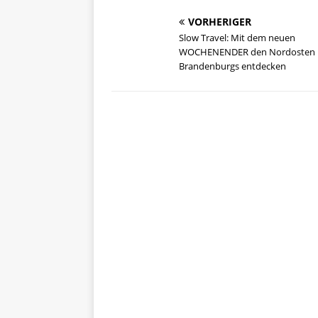
VORHERIGER
Slow Travel: Mit dem neuen
WOCHENENDER den Nordosten
Brandenburgs entdecken