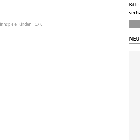
Bitte
sech
innspiele
,
Kinder
0
NEU