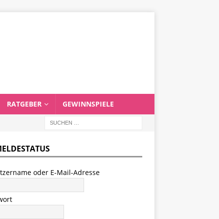
RATGEBER
GEWINNSPIELE
ELDESTATUS
tzername oder E-Mail-Adresse
wort