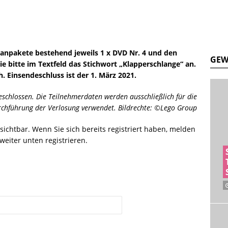
Fanpakete bestehend jeweils 1 x DVD Nr. 4 und den
GEW
ie bitte im Textfeld das Stichwort „
Klapperschlange“
an.
h. Einsendeschluss ist der 1. März 2021.
schlossen. Die Teilnehmerdaten werden ausschließlich für die
chführung der Verlosung verwendet. Bildrechte: ©Lego Group
r sichtbar. Wenn Sie sich bereits registriert haben, melden
weiter unten registrieren.