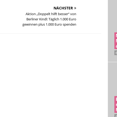
NÄCHSTER
Aktion „Doppelt hilft besser“ von
Berliner Kindl: Täglich 1.000 Euro
gewinnen plus 1.000 Euro spenden