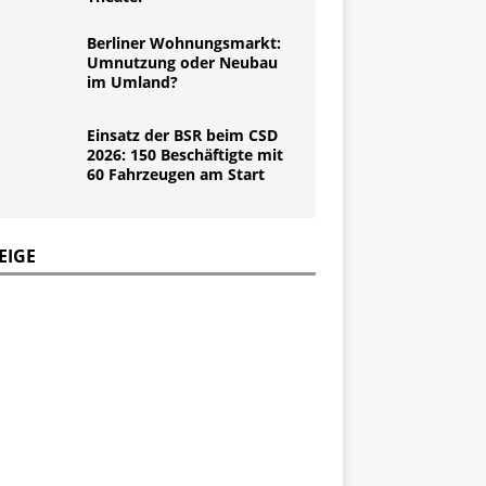
Berliner Wohnungsmarkt:
Umnutzung oder Neubau
im Umland?
Einsatz der BSR beim CSD
2026: 150 Beschäftigte mit
60 Fahrzeugen am Start
EIGE