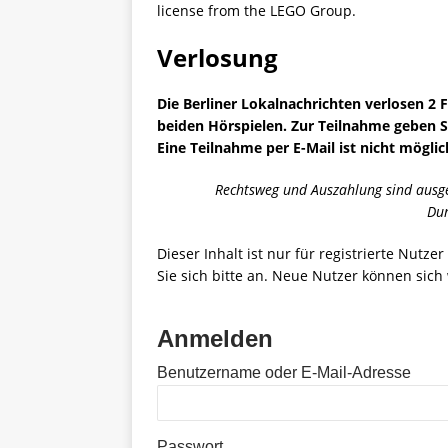
license from the LEGO Group.
Verlosung
Die Berliner Lokalnachrichten verlosen
2 
beiden Hörspielen
. Zur Teilnahme geben S
Eine Teilnahme per E-Mail ist nicht möglic
Rechtsweg und Auszahlung sind ausge
Dur
Dieser Inhalt ist nur für registrierte Nutze
Sie sich bitte an. Neue Nutzer können sich 
Anmelden
Benutzername oder E-Mail-Adresse
Passwort