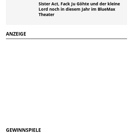
Sister Act, Fack Ju Göhte und der kleine
Lord noch in diesem Jahr im BlueMax
Theater
ANZEIGE
GEWINNSPIELE