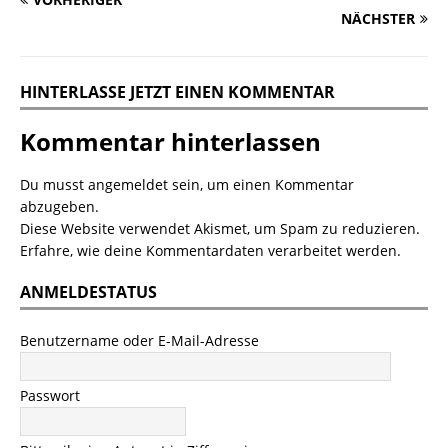
NÄCHSTER
HINTERLASSE JETZT EINEN KOMMENTAR
Kommentar hinterlassen
Du musst
angemeldet
sein, um einen Kommentar
abzugeben.
Diese Website verwendet Akismet, um Spam zu reduzieren.
Erfahre, wie deine Kommentardaten verarbeitet werden.
ANMELDESTATUS
Benutzername oder E-Mail-Adresse
Passwort