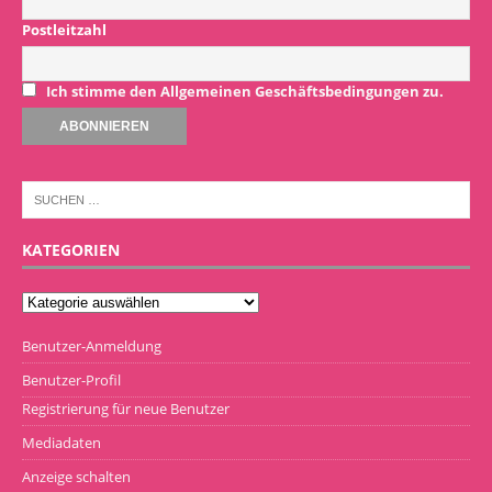
Postleitzahl
Ich stimme den Allgemeinen Geschäftsbedingungen zu.
KATEGORIEN
Benutzer-Anmeldung
Benutzer-Profil
Registrierung für neue Benutzer
Mediadaten
Anzeige schalten