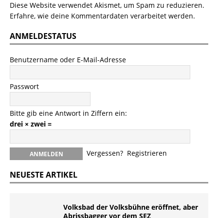
Diese Website verwendet Akismet, um Spam zu reduzieren.
Erfahre, wie deine Kommentardaten verarbeitet werden.
ANMELDESTATUS
Benutzername oder E-Mail-Adresse
Passwort
Bitte gib eine Antwort in Ziffern ein:
drei × zwei =
Vergessen?
Registrieren
NEUESTE ARTIKEL
Volksbad der Volksbühne eröffnet, aber
Abrissbagger vor dem SEZ