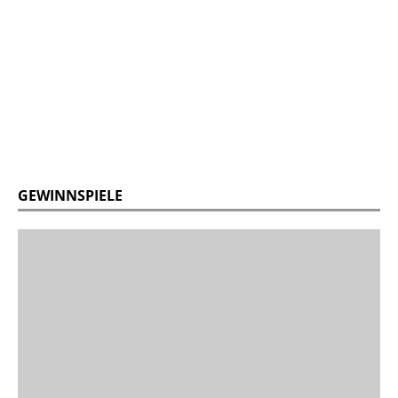
GEWINNSPIELE