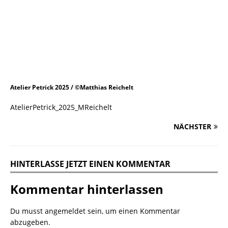
Atelier Petrick 2025 / ©Matthias Reichelt
AtelierPetrick_2025_MReichelt
NÄCHSTER
HINTERLASSE JETZT EINEN KOMMENTAR
Kommentar hinterlassen
Du musst
angemeldet
sein, um einen Kommentar
abzugeben.