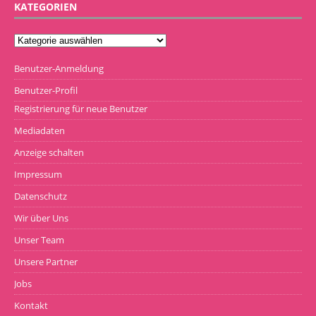
KATEGORIEN
Benutzer-Anmeldung
Benutzer-Profil
Registrierung für neue Benutzer
Mediadaten
Anzeige schalten
Impressum
Datenschutz
Wir über Uns
Unser Team
Unsere Partner
Jobs
Kontakt