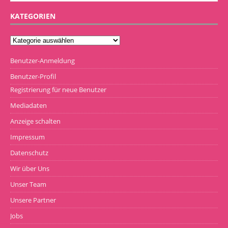
KATEGORIEN
Benutzer-Anmeldung
Benutzer-Profil
Registrierung für neue Benutzer
Mediadaten
Anzeige schalten
Impressum
Datenschutz
Wir über Uns
Unser Team
Unsere Partner
Jobs