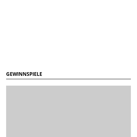
GEWINNSPIELE