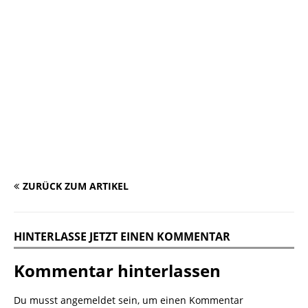
ZURÜCK ZUM ARTIKEL
HINTERLASSE JETZT EINEN KOMMENTAR
Kommentar hinterlassen
Du musst
angemeldet
sein, um einen Kommentar