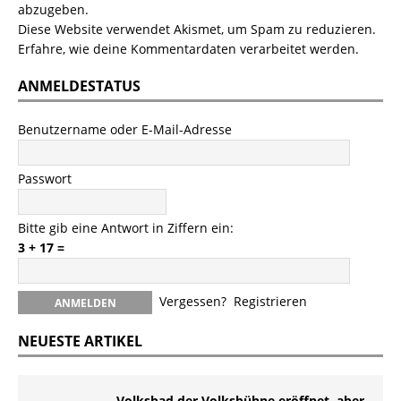
abzugeben.
Diese Website verwendet Akismet, um Spam zu reduzieren.
Erfahre, wie deine Kommentardaten verarbeitet werden.
ANMELDESTATUS
Benutzername oder E-Mail-Adresse
Passwort
Bitte gib eine Antwort in Ziffern ein:
3 + 17 =
Vergessen?
Registrieren
NEUESTE ARTIKEL
Volksbad der Volksbühne eröffnet, aber