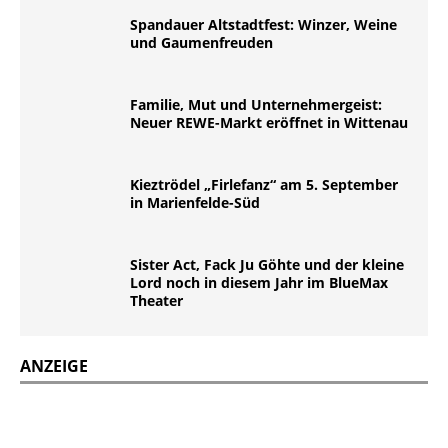
Spandauer Altstadtfest: Winzer, Weine
und Gaumenfreuden
Familie, Mut und Unternehmergeist:
Neuer REWE-Markt eröffnet in Wittenau
Kieztrödel „Firlefanz“ am 5. September
in Marienfelde-Süd
Sister Act, Fack Ju Göhte und der kleine
Lord noch in diesem Jahr im BlueMax
Theater
ANZEIGE