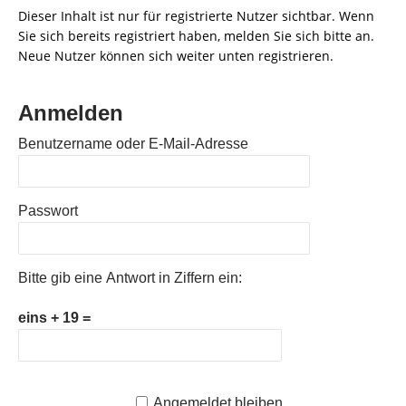
Dieser Inhalt ist nur für registrierte Nutzer sichtbar. Wenn
Sie sich bereits registriert haben, melden Sie sich bitte an.
Neue Nutzer können sich weiter unten registrieren.
Anmelden
Benutzername oder E-Mail-Adresse
Passwort
Bitte gib eine Antwort in Ziffern ein:
eins + 19 =
Angemeldet bleiben