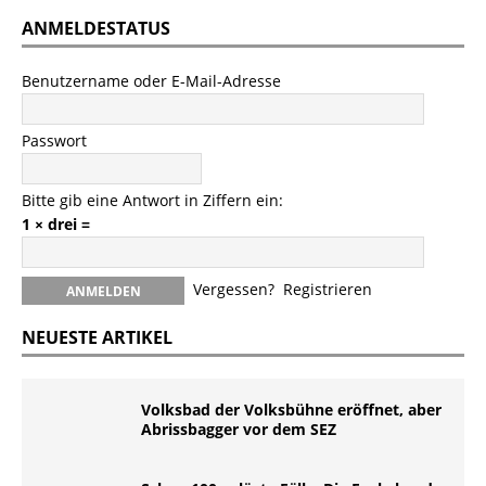
ANMELDESTATUS
Benutzername oder E-Mail-Adresse
Passwort
Bitte gib eine Antwort in Ziffern ein:
1 × drei =
Vergessen?
Registrieren
NEUESTE ARTIKEL
Volksbad der Volksbühne eröffnet, aber
Abrissbagger vor dem SEZ