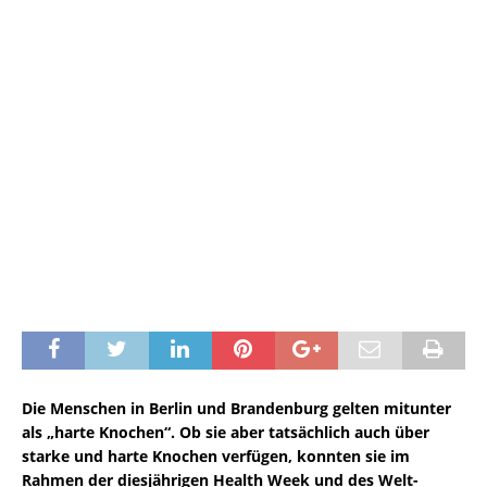
Die Menschen in Berlin und Brandenburg gelten mitunter
als „harte Knochen“. Ob sie aber tatsächlich auch über
starke und harte Knochen verfügen, konnten sie im
Rahmen der diesjährigen Health Week und des Welt-