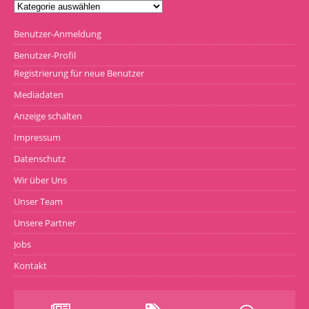
Benutzer-Anmeldung
Benutzer-Profil
Registrierung für neue Benutzer
Mediadaten
Anzeige schalten
Impressum
Datenschutz
Wir über Uns
Unser Team
Unsere Partner
Jobs
Kontakt