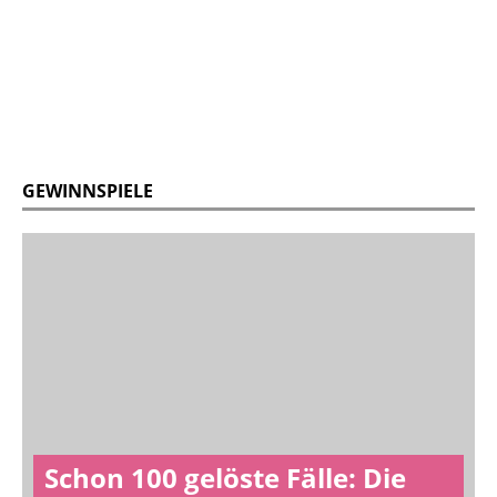
GEWINNSPIELE
Schon 100 gelöste Fälle: Die