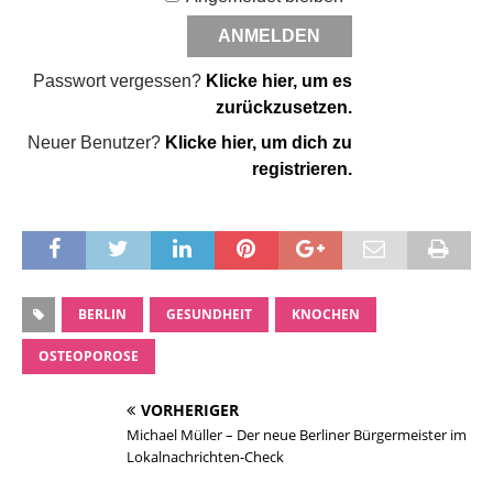
Passwort vergessen?
Klicke hier, um es
zurückzusetzen.
Neuer Benutzer?
Klicke hier, um dich zu
registrieren.
BERLIN
GESUNDHEIT
KNOCHEN
OSTEOPOROSE
VORHERIGER
Michael Müller – Der neue Berliner Bürgermeister im
Lokalnachrichten-Check