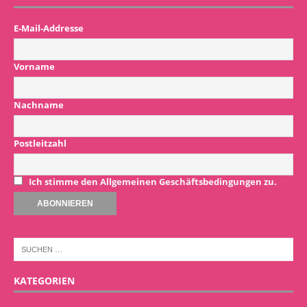
E-Mail-Addresse
Vorname
Nachname
Postleitzahl
Ich stimme den Allgemeinen Geschäftsbedingungen zu.
KATEGORIEN