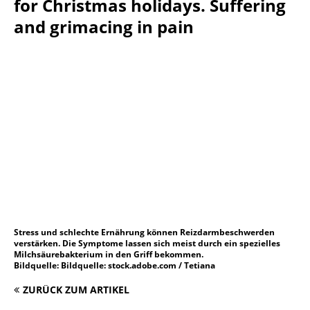
for Christmas holidays. Suffering
and grimacing in pain
Stress und schlechte Ernährung können Reizdarmbeschwerden
verstärken. Die Symptome lassen sich meist durch ein spezielles
Milchsäurebakterium in den Griff bekommen.
Bildquelle: Bildquelle: stock.adobe.com / Tetiana
ZURÜCK ZUM ARTIKEL