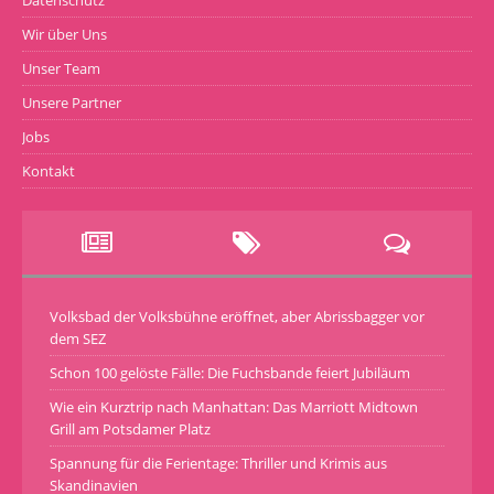
Datenschutz
Wir über Uns
Unser Team
Unsere Partner
Jobs
Kontakt
Volksbad der Volksbühne eröffnet, aber Abrissbagger vor
dem SEZ
Schon 100 gelöste Fälle: Die Fuchsbande feiert Jubiläum
Wie ein Kurztrip nach Manhattan: Das Marriott Midtown
Grill am Potsdamer Platz
Spannung für die Ferientage: Thriller und Krimis aus
Skandinavien