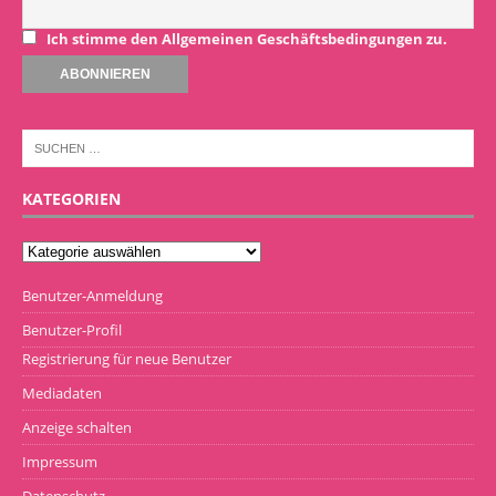
Ich stimme den Allgemeinen Geschäftsbedingungen zu.
KATEGORIEN
Benutzer-Anmeldung
Benutzer-Profil
Registrierung für neue Benutzer
Mediadaten
Anzeige schalten
Impressum