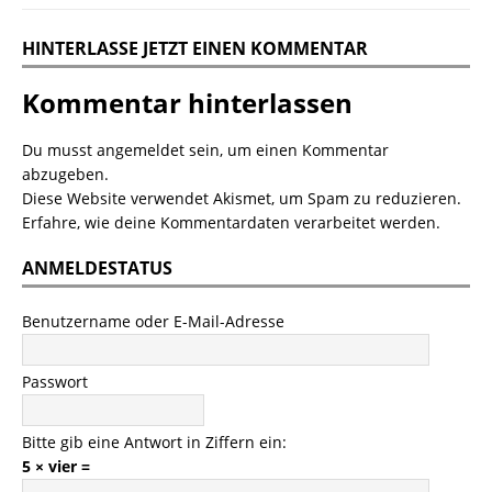
HINTERLASSE JETZT EINEN KOMMENTAR
Kommentar hinterlassen
Du musst
angemeldet
sein, um einen Kommentar
abzugeben.
Diese Website verwendet Akismet, um Spam zu reduzieren.
Erfahre, wie deine Kommentardaten verarbeitet werden.
ANMELDESTATUS
Benutzername oder E-Mail-Adresse
Passwort
Bitte gib eine Antwort in Ziffern ein:
5 × vier =