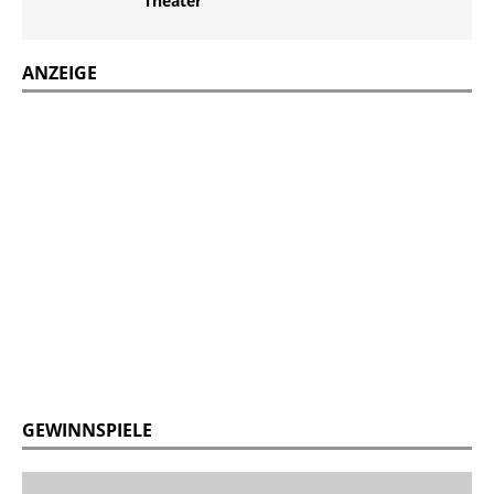
Theater
ANZEIGE
GEWINNSPIELE