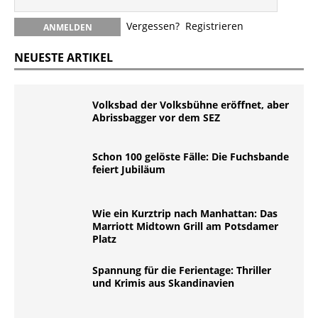
Vergessen?
Registrieren
NEUESTE ARTIKEL
Volksbad der Volksbühne eröffnet, aber
Abrissbagger vor dem SEZ
Schon 100 gelöste Fälle: Die Fuchsbande
feiert Jubiläum
Wie ein Kurztrip nach Manhattan: Das
Marriott Midtown Grill am Potsdamer
Platz
Spannung für die Ferientage: Thriller
und Krimis aus Skandinavien