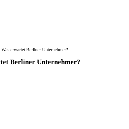
: Was erwartet Berliner Unternehmer?
rtet Berliner Unternehmer?