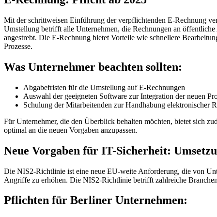
Mit der schrittweisen Einführung der verpflichtenden E-Rechnung ve
Umstellung betrifft alle Unternehmen, die Rechnungen an öffentlich
angestrebt. Die E-Rechnung bietet Vorteile wie schnellere Bearbeitu
Prozesse.
Was Unternehmer beachten sollten:
Abgabefristen für die Umstellung auf E-Rechnungen
Auswahl der geeigneten Software zur Integration der neuen Pr
Schulung der Mitarbeitenden zur Handhabung elektronischer 
Für Unternehmer, die den Überblick behalten möchten, bietet sich zu
optimal an die neuen Vorgaben anzupassen.
Neue Vorgaben für IT-Sicherheit: Umsetzu
Die NIS2-Richtlinie ist eine neue EU-weite Anforderung, die von Unter
Angriffe zu erhöhen. Die NIS2-Richtlinie betrifft zahlreiche Bran
Pflichten für Berliner Unternehmen: