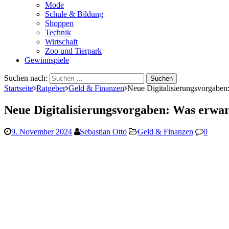
Mode
Schule & Bildung
Shoppen
Technik
Wirtschaft
Zoo und Tierpark
Gewinnspiele
Suchen nach:
Startseite
Ratgeber
Geld & Finanzen
Neue Digitalisierungsvorgaben
Neue Digitalisierungsvorgaben: Was erwa
9. November 2024
Sebastian Otto
Geld & Finanzen
0