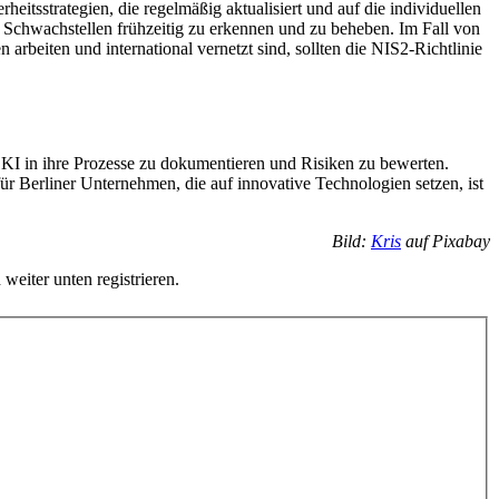
itsstrategien, die regelmäßig aktualisiert und auf die individuellen
Schwachstellen frühzeitig zu erkennen und zu beheben. Im Fall von
arbeiten und international vernetzt sind, sollten die NIS2-Richtlinie
KI in ihre Prozesse zu dokumentieren und Risiken zu bewerten.
 Berliner Unternehmen, die auf innovative Technologien setzen, ist
Bild:
Kris
auf Pixabay
 weiter unten registrieren.