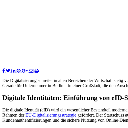
Die Digitalisierung schreitet in allen Bereichen der Wirtschaft steti
Gerade für Unternehmer in Berlin – in einer Großstadt, die den Ansch
Digitale Identitäten: Einführung von eID-
Die digitale Identität (eID) wird ein wesentlicher Bestandteil moder
Rahmen der
EU-Digitalisierungsstrategie
gefördert. Der Startschuss a
Kundenauthentifizierungen und die sichere Nutzung von Online-Diens