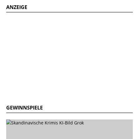
ANZEIGE
GEWINNSPIELE