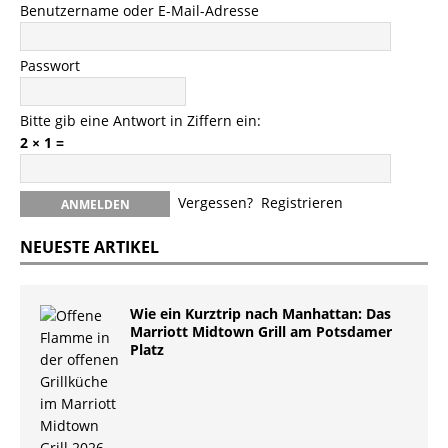
Benutzername oder E-Mail-Adresse
Passwort
Bitte gib eine Antwort in Ziffern ein:
2 × 1 =
Vergessen?
Registrieren
NEUESTE ARTIKEL
Wie ein Kurztrip nach Manhattan: Das
Marriott Midtown Grill am Potsdamer
Platz