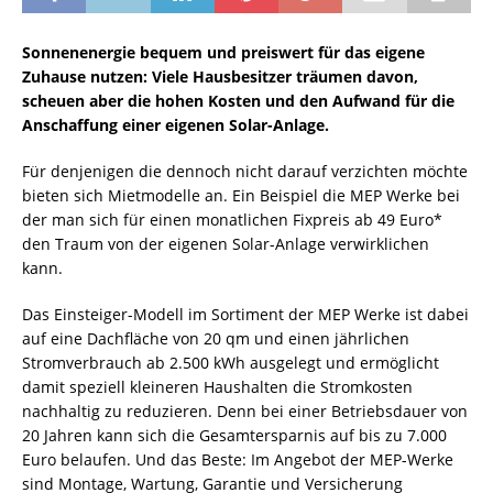
Sonnenenergie bequem und preiswert für das eigene
Zuhause nutzen: Viele Hausbesitzer träumen davon,
scheuen aber die hohen Kosten und den Aufwand für die
Anschaffung einer eigenen Solar-Anlage.
Für denjenigen die dennoch nicht darauf verzichten möchte
bieten sich Mietmodelle an. Ein Beispiel die MEP Werke bei
der man sich für einen monatlichen Fixpreis ab 49 Euro*
den Traum von der eigenen Solar-Anlage verwirklichen
kann.
Das Einsteiger-Modell im Sortiment der MEP Werke ist dabei
auf eine Dachfläche von 20 qm und einen jährlichen
Stromverbrauch ab 2.500 kWh ausgelegt und ermöglicht
damit speziell kleineren Haushalten die Stromkosten
nachhaltig zu reduzieren. Denn bei einer Betriebsdauer von
20 Jahren kann sich die Gesamtersparnis auf bis zu 7.000
Euro belaufen. Und das Beste: Im Angebot der MEP-Werke
sind Montage, Wartung, Garantie und Versicherung