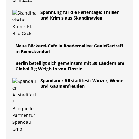
Spannung für die Ferientage: Thriller
und Krimis aus Skandinavien
Neue Bäckerei-Café in Roedernallee: Genießertreff
in Reinickendorf
Berlin beteiligt sich gemeinsam mit 30 Ländern am
Global Big Weigh In von Flossie
Spandauer Altstadtfest: Winzer, Weine
und Gaumenfreuden