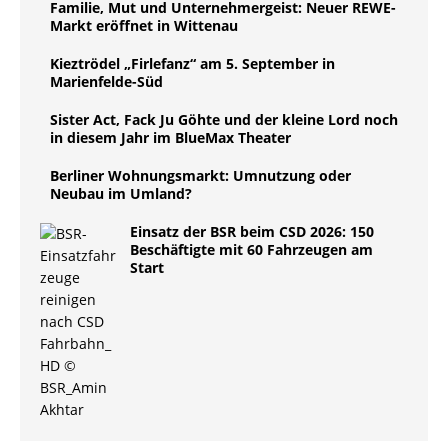
Familie, Mut und Unternehmergeist: Neuer REWE-
Markt eröffnet in Wittenau
Kieztrödel „Firlefanz“ am 5. September in
Marienfelde-Süd
Sister Act, Fack Ju Göhte und der kleine Lord noch
in diesem Jahr im BlueMax Theater
Berliner Wohnungsmarkt: Umnutzung oder
Neubau im Umland?
Einsatz der BSR beim CSD 2026: 150
Beschäftigte mit 60 Fahrzeugen am
Start