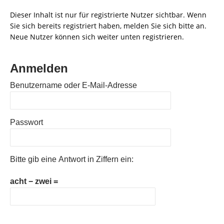
Dieser Inhalt ist nur für registrierte Nutzer sichtbar. Wenn
Sie sich bereits registriert haben, melden Sie sich bitte an.
Neue Nutzer können sich weiter unten registrieren.
Anmelden
Benutzername oder E-Mail-Adresse
Passwort
Bitte gib eine Antwort in Ziffern ein:
acht − zwei =