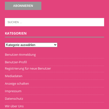
KATEGORIEN
Benutzer-Anmeldung
Benutzer-Profil
Registrierung für neue Benutzer
Mediadaten
Anzeige schalten
Impressum
Datenschutz
Wir über Uns