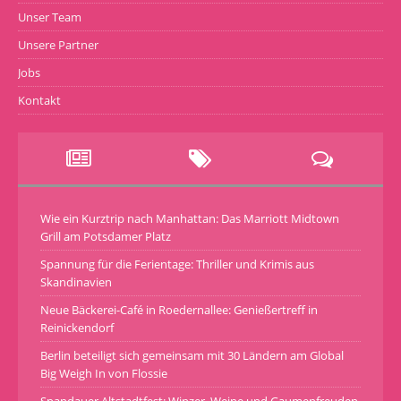
Unser Team
Unsere Partner
Jobs
Kontakt
Wie ein Kurztrip nach Manhattan: Das Marriott Midtown
Grill am Potsdamer Platz
Spannung für die Ferientage: Thriller und Krimis aus
Skandinavien
Neue Bäckerei-Café in Roedernallee: Genießertreff in
Reinickendorf
Berlin beteiligt sich gemeinsam mit 30 Ländern am Global
Big Weigh In von Flossie