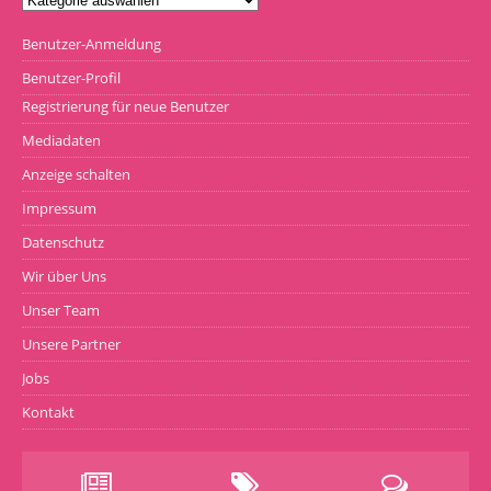
Benutzer-Anmeldung
Benutzer-Profil
Registrierung für neue Benutzer
Mediadaten
Anzeige schalten
Impressum
Datenschutz
Wir über Uns
Unser Team
Unsere Partner
Jobs
Kontakt