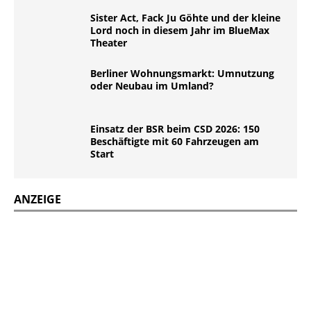
Sister Act, Fack Ju Göhte und der kleine
Lord noch in diesem Jahr im BlueMax
Theater
Berliner Wohnungsmarkt: Umnutzung
oder Neubau im Umland?
Einsatz der BSR beim CSD 2026: 150
Beschäftigte mit 60 Fahrzeugen am
Start
ANZEIGE