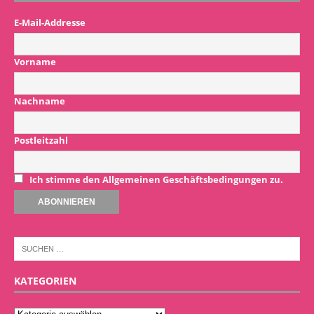
E-Mail-Addresse
Vorname
Nachname
Postleitzahl
Ich stimme den Allgemeinen Geschäftsbedingungen zu.
KATEGORIEN