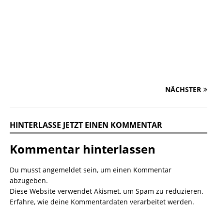
NÄCHSTER
HINTERLASSE JETZT EINEN KOMMENTAR
Kommentar hinterlassen
Du musst
angemeldet
sein, um einen Kommentar
abzugeben.
Diese Website verwendet Akismet, um Spam zu reduzieren.
Erfahre, wie deine Kommentardaten verarbeitet werden.