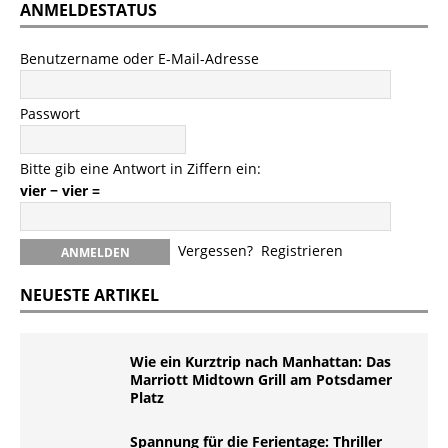
ANMELDESTATUS
Benutzername oder E-Mail-Adresse
Passwort
Bitte gib eine Antwort in Ziffern ein:
vier − vier =
Vergessen?
Registrieren
NEUESTE ARTIKEL
Wie ein Kurztrip nach Manhattan: Das
Marriott Midtown Grill am Potsdamer
Platz
Spannung für die Ferientage: Thriller