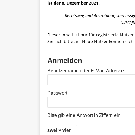
ist der 8. Dezember 2021.
Rechtsweg und Auszahlung sind ausge
Durchfü
Dieser Inhalt ist nur für registrierte Nutze
Sie sich bitte an. Neue Nutzer können sich 
Anmelden
Benutzername oder E-Mail-Adresse
Passwort
Bitte gib eine Antwort in Ziffern ein:
zwei × vier =