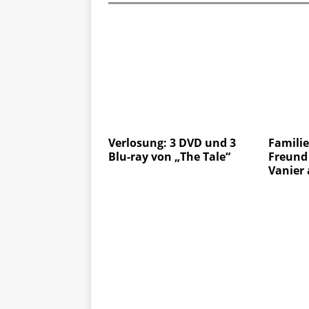
Verlosung: 3 DVD und 3
Familie
Blu-ray von „The Tale“
Freund 
Vanier 