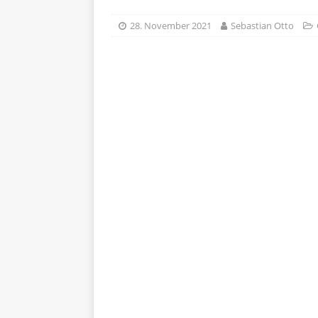
28. November 2021
Sebastian Otto