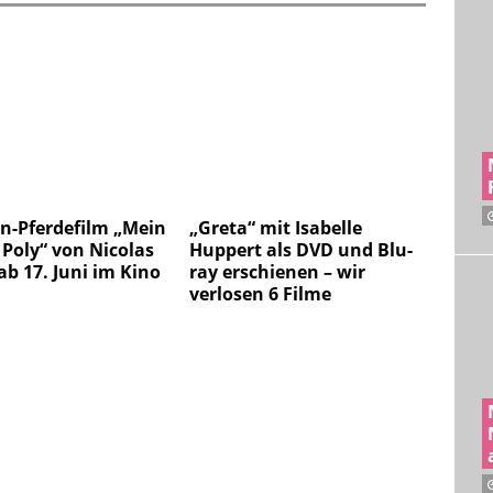
n-Pferdefilm „Mein
„Greta“ mit Isabelle
Poly“ von Nicolas
Huppert als DVD und Blu-
ab 17. Juni im Kino
ray erschienen – wir
verlosen 6 Filme