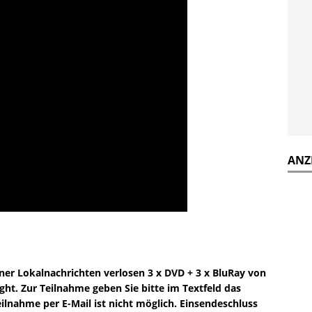
ANZ
iner Lokalnachrichten verlosen
3 x DVD + 3 x BluRay
von
ight. Zur Teilnahme geben Sie bitte im Textfeld das
ilnahme per E-Mail ist nicht möglich. Einsendeschluss