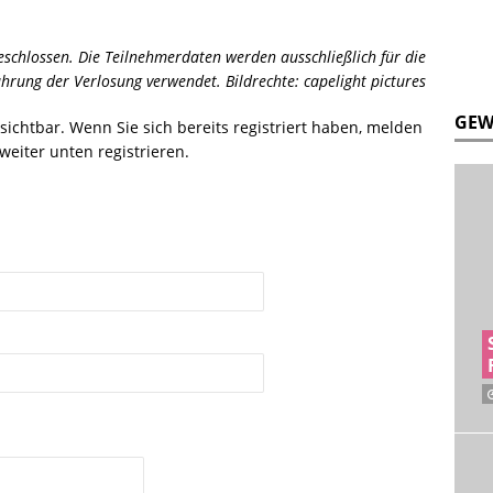
schlossen. Die Teilnehmerdaten werden ausschließlich für die
hrung der Verlosung verwendet. Bildrechte: capelight pictures
GEW
r sichtbar. Wenn Sie sich bereits registriert haben, melden
weiter unten registrieren.