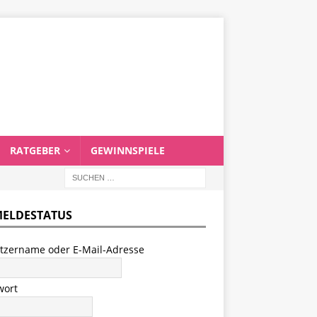
RATGEBER
GEWINNSPIELE
ELDESTATUS
tzername oder E-Mail-Adresse
wort