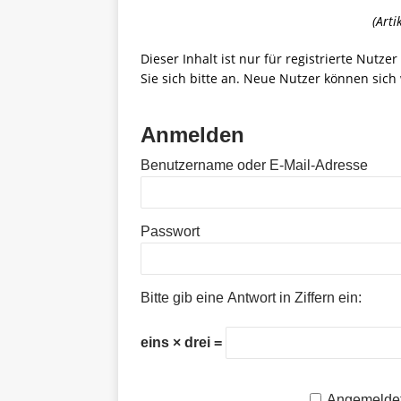
(Arti
Dieser Inhalt ist nur für registrierte Nutze
Sie sich bitte an. Neue Nutzer können sich 
Anmelden
Benutzername oder E-Mail-Adresse
Passwort
Bitte gib eine Antwort in Ziffern ein:
eins × drei =
Angemeldet