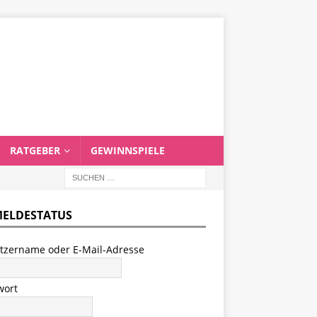
RATGEBER
GEWINNSPIELE
ELDESTATUS
tzername oder E-Mail-Adresse
wort