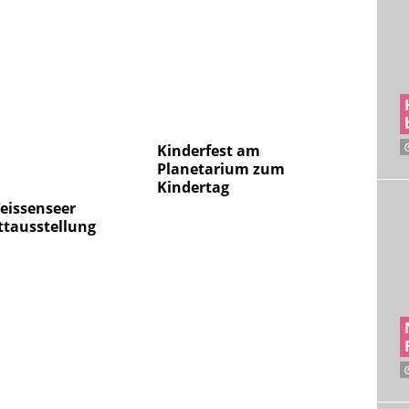
Kinderfest am
Planetarium zum
Kindertag
eissenseer
ttausstellung