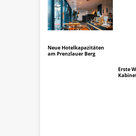
Neue Hotelkapazitäten
am Prenzlauer Berg
Erste W
Kabine