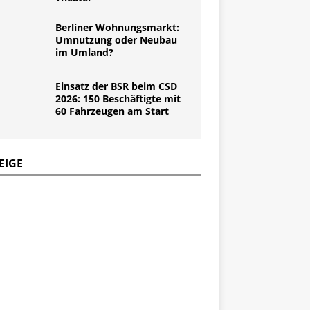
Berliner Wohnungsmarkt:
Umnutzung oder Neubau
im Umland?
Einsatz der BSR beim CSD
2026: 150 Beschäftigte mit
60 Fahrzeugen am Start
EIGE