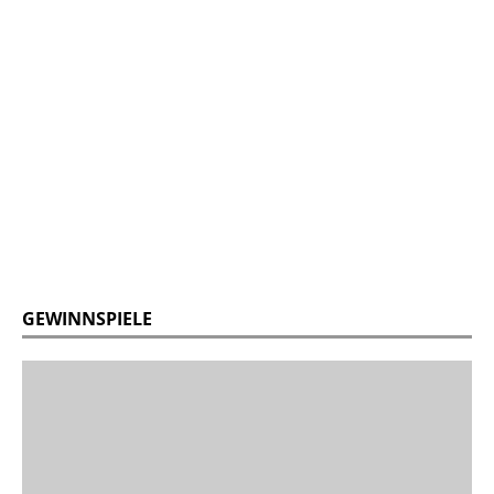
GEWINNSPIELE