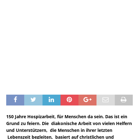
150 Jahre Hospizarbeit, für Menschen da sein. Das ist ein
Grund zu feiern. Die diakonische Arbeit von vielen Helfern
und Unterstützern, die Menschen in ihrer letzten
Lebenszeit begleiten, basiert auf christlichen und