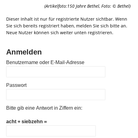
(Artikelfoto:150 Jahre Bethel, Foto: © Bethel)
Dieser Inhalt ist nur für registrierte Nutzer sichtbar. Wenn
Sie sich bereits registriert haben, melden Sie sich bitte an.
Neue Nutzer können sich weiter unten registrieren.
Anmelden
Benutzername oder E-Mail-Adresse
Passwort
Bitte gib eine Antwort in Ziffern ein:
acht + siebzehn =