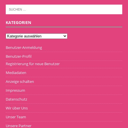
KATEGORIEN
Benutzer-Anmeldung
Benutzer-Profil
Registrierung für neue Benutzer
Mediadaten
Anzeige schalten
Impressum
Datenschutz
Wir über Uns
Unser Team
Unsere Partner