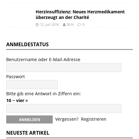
Herzinsuffizienz: Neues Herzmedikament
überzeugt an der Charité
12. Juli 2016
BLN
0
ANMELDESTATUS
Benutzername oder E-Mail-Adresse
Passwort
Bitte gib eine Antwort in Ziffern ein:
10 − vier =
Vergessen?
Registrieren
NEUESTE ARTIKEL