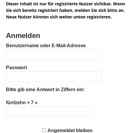
Dieser Inhalt ist nur für registrierte Nutzer sichtbar. Wenn
Sie sich bereits registriert haben, melden Sie sich bitte an.
Neue Nutzer können sich weiter unten registrieren.
Anmelden
Benutzername oder E-Mail-Adresse
Passwort
Bitte gib eine Antwort in Ziffern ein:
fünfzehn + 7 =
Angemeldet bleiben