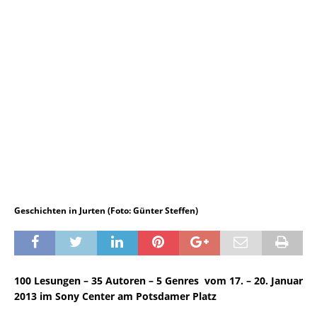
Geschichten in Jurten (Foto: Günter Steffen)
100 Lesungen – 35 Autoren – 5 Genres vom 17. – 20. Januar
2013 im Sony Center am Potsdamer Platz