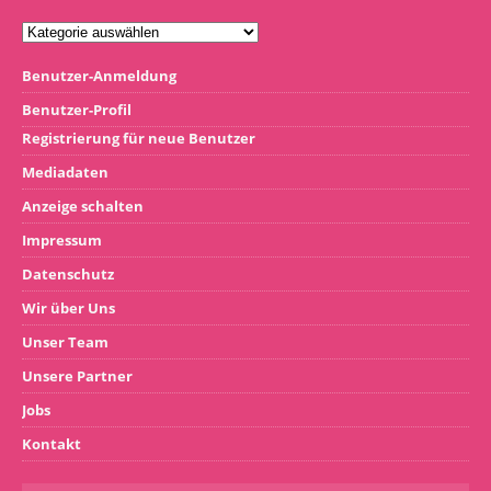
Benutzer-Anmeldung
Benutzer-Profil
Registrierung für neue Benutzer
Mediadaten
Anzeige schalten
Impressum
Datenschutz
Wir über Uns
Unser Team
Unsere Partner
Jobs
Kontakt