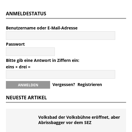
ANMELDESTATUS
Benutzername oder E-Mail-Adresse
Passwort
Bitte gib eine Antwort in Ziffern ein:
eins × drei =
Vergessen?
Registrieren
NEUESTE ARTIKEL
Volksbad der Volksbühne eröffnet, aber
Abrissbagger vor dem SEZ