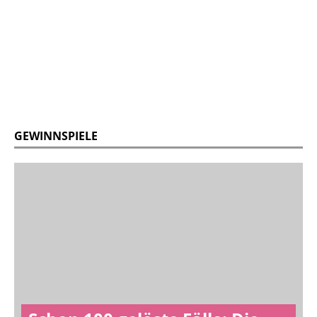
GEWINNSPIELE