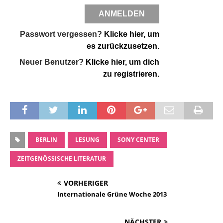
Passwort vergessen?
Klicke hier, um
es zurückzusetzen.
Neuer Benutzer?
Klicke hier, um dich
zu registrieren.
BERLIN
LESUNG
SONY CENTER
ZEITGENÖSSISCHE LITERATUR
VORHERIGER
Internationale Grüne Woche 2013
NÄCHSTER