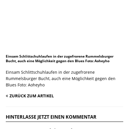
Einsam Schlittschuhlaufen in der zugefrorene Rummelsburger
Bucht, auch eine Möglichkeit gegen den Blues Foto: Aoheyho
Einsam Schlittschuhlaufen in der zugefrorene
Rummelsburger Bucht, auch eine Möglichkeit gegen den
Blues Foto: Aoheyho
ZURÜCK ZUM ARTIKEL
HINTERLASSE JETZT EINEN KOMMENTAR