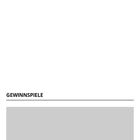
GEWINNSPIELE