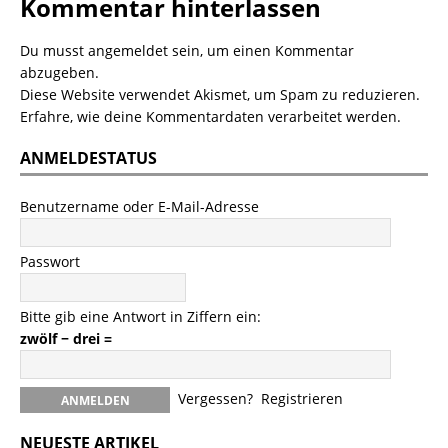
Kommentar hinterlassen
Du musst
angemeldet
sein, um einen Kommentar
abzugeben.
Diese Website verwendet Akismet, um Spam zu reduzieren.
Erfahre, wie deine Kommentardaten verarbeitet werden.
ANMELDESTATUS
Benutzername oder E-Mail-Adresse
Passwort
Bitte gib eine Antwort in Ziffern ein:
zwölf − drei =
Vergessen?
Registrieren
NEUESTE ARTIKEL