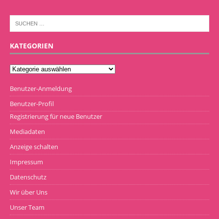
KATEGORIEN
Benutzer-Anmeldung
Benutzer-Profil
Registrierung für neue Benutzer
Mediadaten
Anzeige schalten
Impressum
Datenschutz
Wir über Uns
Unser Team