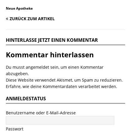
Neue Apotheke
ZURÜCK ZUM ARTIKEL
HINTERLASSE JETZT EINEN KOMMENTAR
Kommentar hinterlassen
Du musst
angemeldet
sein, um einen Kommentar
abzugeben.
Diese Website verwendet Akismet, um Spam zu reduzieren.
Erfahre, wie deine Kommentardaten verarbeitet werden.
ANMELDESTATUS
Benutzername oder E-Mail-Adresse
Passwort