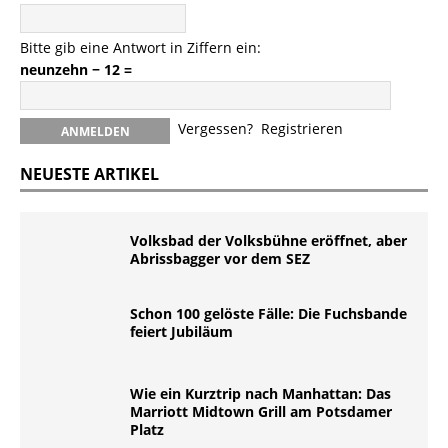
Bitte gib eine Antwort in Ziffern ein:
neunzehn − 12 =
Vergessen?
Registrieren
NEUESTE ARTIKEL
Volksbad der Volksbühne eröffnet, aber
Abrissbagger vor dem SEZ
Schon 100 gelöste Fälle: Die Fuchsbande
feiert Jubiläum
Wie ein Kurztrip nach Manhattan: Das
Marriott Midtown Grill am Potsdamer
Platz