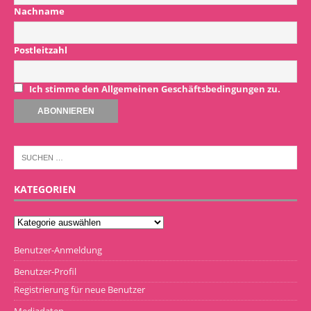
Nachname
Postleitzahl
Ich stimme den Allgemeinen Geschäftsbedingungen zu.
KATEGORIEN
Benutzer-Anmeldung
Benutzer-Profil
Registrierung für neue Benutzer
Mediadaten