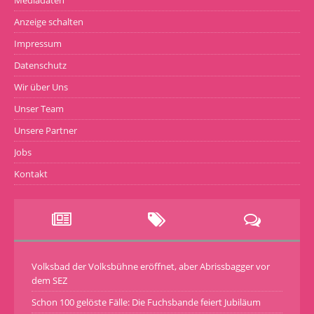
Anzeige schalten
Impressum
Datenschutz
Wir über Uns
Unser Team
Unsere Partner
Jobs
Kontakt
Volksbad der Volksbühne eröffnet, aber Abrissbagger vor
dem SEZ
Schon 100 gelöste Fälle: Die Fuchsbande feiert Jubiläum