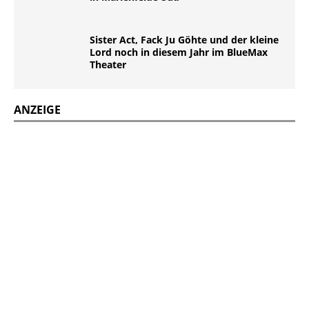
Sister Act, Fack Ju Göhte und der kleine
Lord noch in diesem Jahr im BlueMax
Theater
ANZEIGE