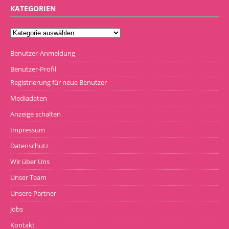
KATEGORIEN
Benutzer-Anmeldung
Benutzer-Profil
Registrierung für neue Benutzer
Mediadaten
Anzeige schalten
Impressum
Datenschutz
Wir über Uns
Unser Team
Unsere Partner
Jobs
Kontakt