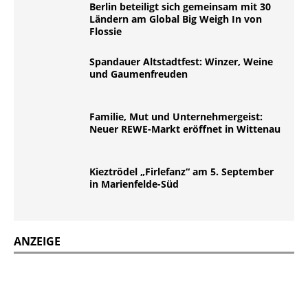
Berlin beteiligt sich gemeinsam mit 30
Ländern am Global Big Weigh In von
Flossie
Spandauer Altstadtfest: Winzer, Weine
und Gaumenfreuden
Familie, Mut und Unternehmergeist:
Neuer REWE-Markt eröffnet in Wittenau
Kieztrödel „Firlefanz“ am 5. September
in Marienfelde-Süd
ANZEIGE