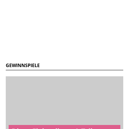
GEWINNSPIELE