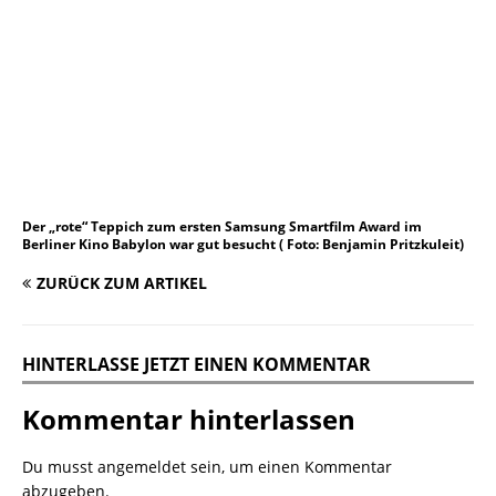
Der „rote“ Teppich zum ersten Samsung Smartfilm Award im
Berliner Kino Babylon war gut besucht ( Foto: Benjamin Pritzkuleit)
ZURÜCK ZUM ARTIKEL
HINTERLASSE JETZT EINEN KOMMENTAR
Kommentar hinterlassen
Du musst
angemeldet
sein, um einen Kommentar
abzugeben.