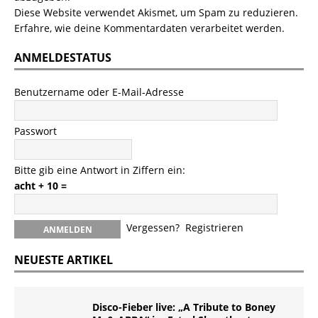
Diese Website verwendet Akismet, um Spam zu reduzieren.
Erfahre, wie deine Kommentardaten verarbeitet werden.
ANMELDESTATUS
Benutzername oder E-Mail-Adresse
Passwort
Bitte gib eine Antwort in Ziffern ein:
acht + 10 =
Vergessen?
Registrieren
NEUESTE ARTIKEL
Disco-Fieber live: „A Tribute to Boney