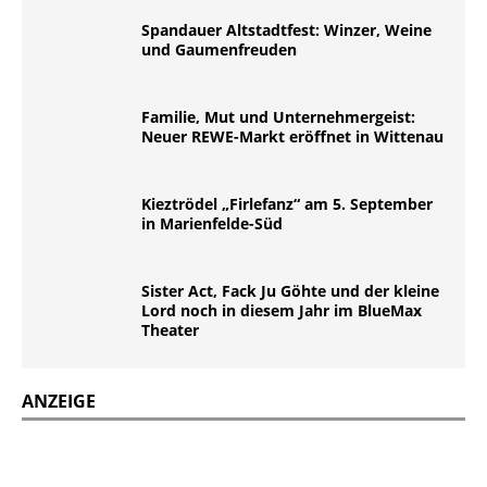
Spandauer Altstadtfest: Winzer, Weine
und Gaumenfreuden
Familie, Mut und Unternehmergeist:
Neuer REWE-Markt eröffnet in Wittenau
Kieztrödel „Firlefanz“ am 5. September
in Marienfelde-Süd
Sister Act, Fack Ju Göhte und der kleine
Lord noch in diesem Jahr im BlueMax
Theater
ANZEIGE