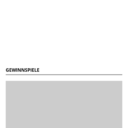
GEWINNSPIELE