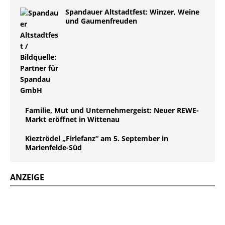
Spandauer Altstadtfest: Winzer, Weine
und Gaumenfreuden
Familie, Mut und Unternehmergeist: Neuer REWE-
Markt eröffnet in Wittenau
Kieztrödel „Firlefanz“ am 5. September in
Marienfelde-Süd
ANZEIGE