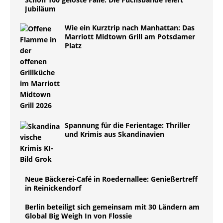
Jubiläum
Wie ein Kurztrip nach Manhattan: Das
Marriott Midtown Grill am Potsdamer
Platz
Spannung für die Ferientage: Thriller
und Krimis aus Skandinavien
Neue Bäckerei-Café in Roedernallee: Genießertreff
in Reinickendorf
Berlin beteiligt sich gemeinsam mit 30 Ländern am
Global Big Weigh In von Flossie