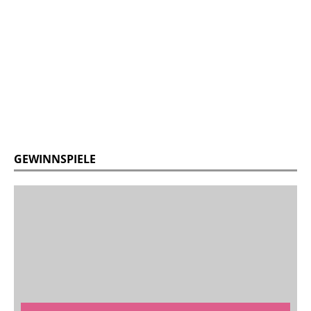
GEWINNSPIELE