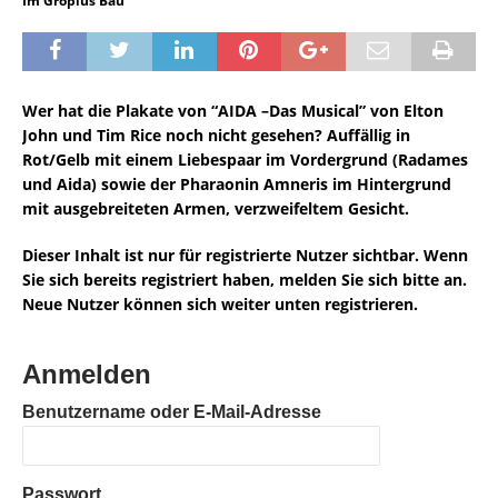
Im Gropius Bau
Wer hat die Plakate von “AIDA –Das Musical” von Elton
John und Tim Rice noch nicht gesehen? Auffällig in
Rot/Gelb mit einem Liebespaar im Vordergrund (Radames
und Aida) sowie der Pharaonin Amneris im Hintergrund
mit ausgebreiteten Armen, verzweifeltem Gesicht.
Dieser Inhalt ist nur für registrierte Nutzer sichtbar. Wenn
Sie sich bereits registriert haben, melden Sie sich bitte an.
Neue Nutzer können sich weiter unten registrieren.
Anmelden
Benutzername oder E-Mail-Adresse
Passwort