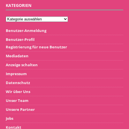
KATEGORIEN
Benutzer-Anmeldung
Benutzer-Profil
Registrierung für neue Benutzer
Mediadaten
Anzeige schalten
Impressum
Datenschutz
Wir über Uns
Unser Team
Unsere Partner
Jobs
Kontakt