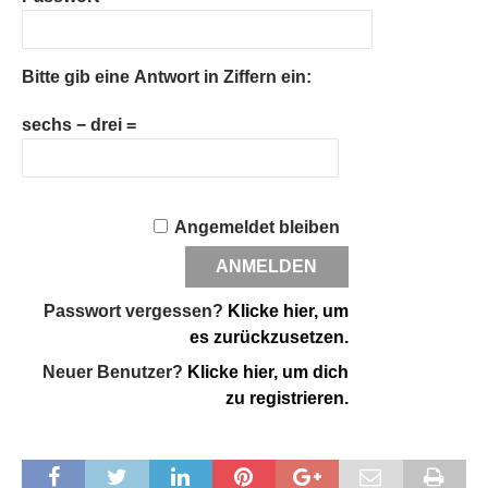
Bitte gib eine Antwort in Ziffern ein:
sechs − drei =
Angemeldet bleiben
Passwort vergessen?
Klicke hier, um
es zurückzusetzen.
Neuer Benutzer?
Klicke hier, um dich
zu registrieren.