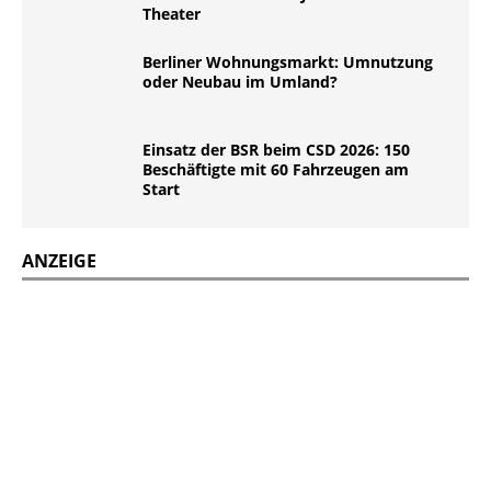
Theater
Berliner Wohnungsmarkt: Umnutzung
oder Neubau im Umland?
Einsatz der BSR beim CSD 2026: 150
Beschäftigte mit 60 Fahrzeugen am
Start
ANZEIGE