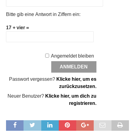
Bitte gib eine Antwort in Ziffern ein:
17 + vier =
Angemeldet bleiben
Passwort vergessen?
Klicke hier, um es
zurückzusetzen.
Neuer Benutzer?
Klicke hier, um dich zu
registrieren.