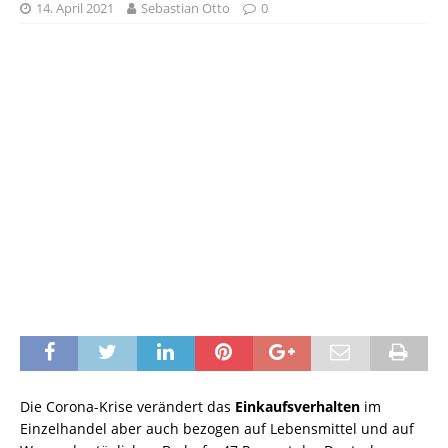
14. April 2021
Sebastian Otto
0
Die Corona-Krise verändert das
Einkaufsverhalten
im
Einzelhandel aber auch bezogen auf Lebensmittel und auf