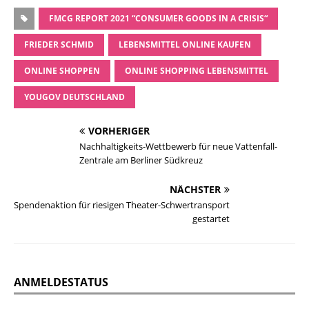
FMCG REPORT 2021 “CONSUMER GOODS IN A CRISIS“
FRIEDER SCHMID
LEBENSMITTEL ONLINE KAUFEN
ONLINE SHOPPEN
ONLINE SHOPPING LEBENSMITTEL
YOUGOV DEUTSCHLAND
VORHERIGER
Nachhaltigkeits-Wettbewerb für neue Vattenfall-
Zentrale am Berliner Südkreuz
NÄCHSTER
Spendenaktion für riesigen Theater-Schwertransport
gestartet
ANMELDESTATUS