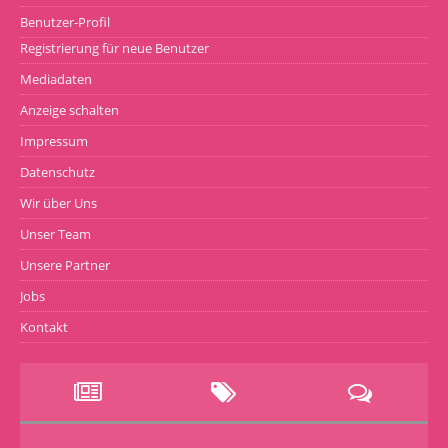
Benutzer-Profil
Registrierung für neue Benutzer
Mediadaten
Anzeige schalten
Impressum
Datenschutz
Wir über Uns
Unser Team
Unsere Partner
Jobs
Kontakt