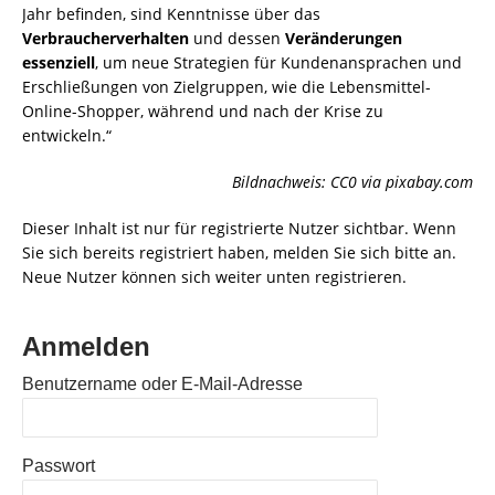
Jahr befinden, sind Kenntnisse über das
Verbraucherverhalten
und dessen
Veränderungen
essenziell
, um neue Strategien für Kundenansprachen und
Erschließungen von Zielgruppen, wie die Lebensmittel-
Online-Shopper, während und nach der Krise zu
entwickeln.“
Bildnachweis: CC0 via pixabay.com
Dieser Inhalt ist nur für registrierte Nutzer sichtbar. Wenn
Sie sich bereits registriert haben, melden Sie sich bitte an.
Neue Nutzer können sich weiter unten registrieren.
Anmelden
Benutzername oder E-Mail-Adresse
Passwort