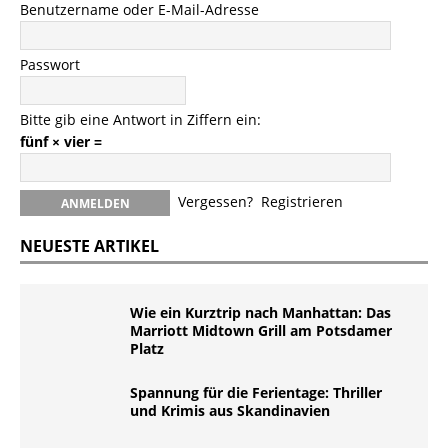
Benutzername oder E-Mail-Adresse
Passwort
Bitte gib eine Antwort in Ziffern ein:
fünf × vier =
Vergessen?
Registrieren
NEUESTE ARTIKEL
Wie ein Kurztrip nach Manhattan: Das
Marriott Midtown Grill am Potsdamer
Platz
Spannung für die Ferientage: Thriller
und Krimis aus Skandinavien