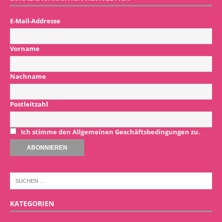
E-Mail-Addresse
Vorname
Nachname
Postleitzahl
Ich stimme den Allgemeinen Geschäftsbedingungen zu.
KATEGORIEN