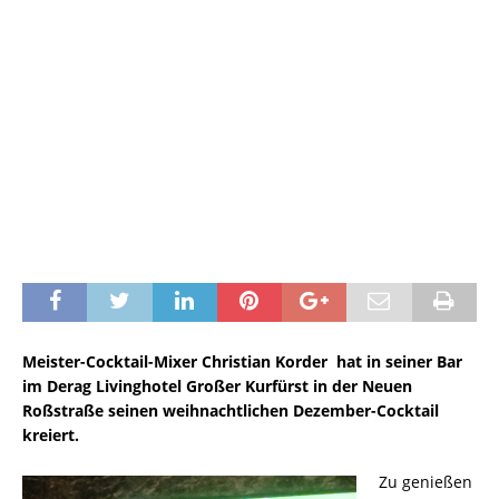
Meister-Cocktail-Mixer Christian Korder hat in seiner Bar
im Derag Livinghotel Großer Kurfürst in der Neuen
Roßstraße seinen weihnachtlichen Dezember-Cocktail
kreiert.
Zu genießen