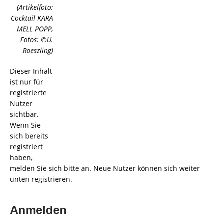
(Artikelfoto:
Cocktail KARA
MELL POPP,
Fotos: ©U.
Roeszling)
Dieser Inhalt
ist nur für
registrierte
Nutzer
sichtbar.
Wenn Sie
sich bereits
registriert
haben,
melden Sie sich bitte an. Neue Nutzer können sich weiter
unten registrieren.
Anmelden