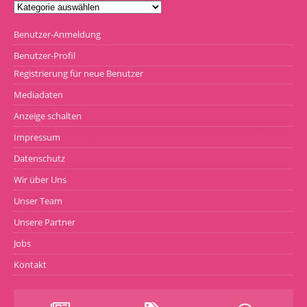
Benutzer-Anmeldung
Benutzer-Profil
Registrierung für neue Benutzer
Mediadaten
Anzeige schalten
Impressum
Datenschutz
Wir über Uns
Unser Team
Unsere Partner
Jobs
Kontakt