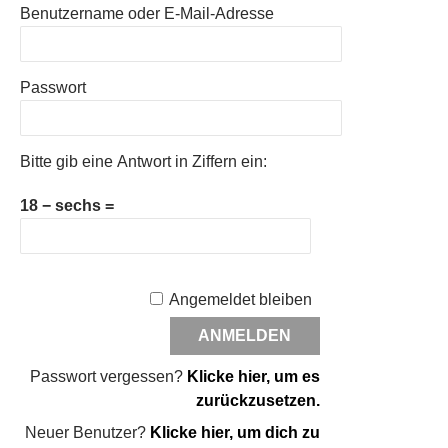
Benutzername oder E-Mail-Adresse
Passwort
Bitte gib eine Antwort in Ziffern ein:
18 − sechs =
Angemeldet bleiben
Passwort vergessen?
Klicke hier, um es
zurückzusetzen.
Neuer Benutzer?
Klicke hier, um dich zu