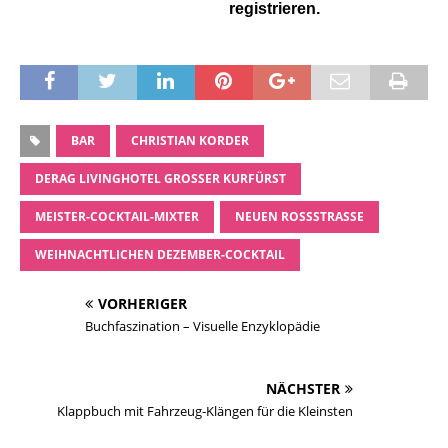
registrieren.
BAR
CHRISTIAN KORDER
DERAG LIVINGHOTEL GROSSER KURFÜRST
MEISTER-COCKTAIL-MIXTER
NEUEN ROSSSTRASSE
WEIHNACHTLICHEN DEZEMBER-COCKTAIL
VORHERIGER
Buchfaszination – Visuelle Enzyklopädie
NÄCHSTER
Klappbuch mit Fahrzeug-Klängen für die Kleinsten