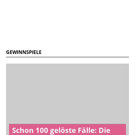
GEWINNSPIELE
Schon 100 gelöste Fälle: Die