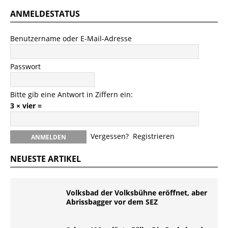
ANMELDESTATUS
Benutzername oder E-Mail-Adresse
Passwort
Bitte gib eine Antwort in Ziffern ein:
3 × vier =
Vergessen?
Registrieren
NEUESTE ARTIKEL
Volksbad der Volksbühne eröffnet, aber
Abrissbagger vor dem SEZ