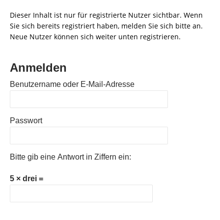
Dieser Inhalt ist nur für registrierte Nutzer sichtbar. Wenn
Sie sich bereits registriert haben, melden Sie sich bitte an.
Neue Nutzer können sich weiter unten registrieren.
Anmelden
Benutzername oder E-Mail-Adresse
Passwort
Bitte gib eine Antwort in Ziffern ein:
5 × drei =