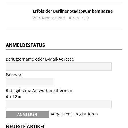
Erfolg der Berliner Stadtbaumkampagne
18. November 2016
BLN
0
ANMELDESTATUS
Benutzername oder E-Mail-Adresse
Passwort
Bitte gib eine Antwort in Ziffern ein:
4 + 12 =
Vergessen?
Registrieren
NEUESTE ARTIKEL