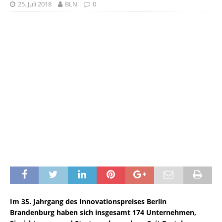
25. Juli 2018
BLN
0
Im 35. Jahrgang des Innovationspreises Berlin
Brandenburg haben sich insgesamt 174 Unternehmen,