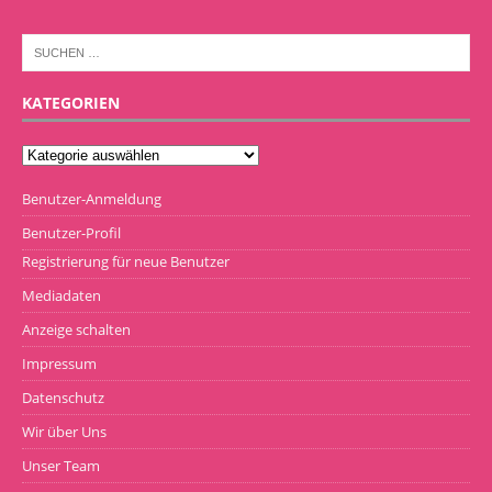
KATEGORIEN
Benutzer-Anmeldung
Benutzer-Profil
Registrierung für neue Benutzer
Mediadaten
Anzeige schalten
Impressum
Datenschutz
Wir über Uns
Unser Team