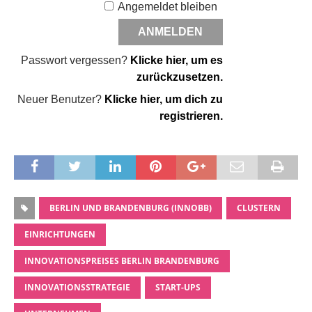
Angemeldet bleiben
Passwort vergessen?
Klicke hier, um es
zurückzusetzen.
Neuer Benutzer?
Klicke hier, um dich zu
registrieren.
BERLIN UND BRANDENBURG (INNOBB)
CLUSTERN
EINRICHTUNGEN
INNOVATIONSPREISES BERLIN BRANDENBURG
INNOVATIONSSTRATEGIE
START-UPS