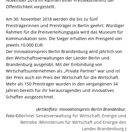
November 2018 im Rahmen einer Pressekonferenz der
Öffentlichkeit vorgestellt.
Am 30. November 2018 werden die bis zu fünf
Preisträgerinnen und Preisträger in Berlin geehrt. Würdiger
Rahmen für die Preisverleihungsgala wird das Museum für
Kommunikation sein. Die Sieger erhalten ein Preisgeld von
jeweils 10.000
EUR
.
Der Innovationspreis Berlin Brandenburg wird jährlich von
den Wirtschaftsverwaltungen der Länder Berlin und
Brandenburg ausgelobt. Mit der Einbindung von
Wirtschaftsunternehmen als „Private Partner“ war und ist
der Preis auch ein Preis der Wirtschaft für die Wirtschaft.
Mehr als 150 Preisträger wurden in den vergangenen 34
Jahren bereits für ihr herausragendes und innovatives
Schaffen ausgezeichnet.
(Artikelfoto: Innovationspreis Berlin Brandenbur,
Foto:©
Berliner Senatsverwaltung für Wirtschaft, Energie und
Betriebe /Ministerium für Wirtschaft und Energie des
Landes Brandenburg
)