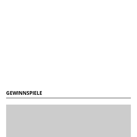
GEWINNSPIELE