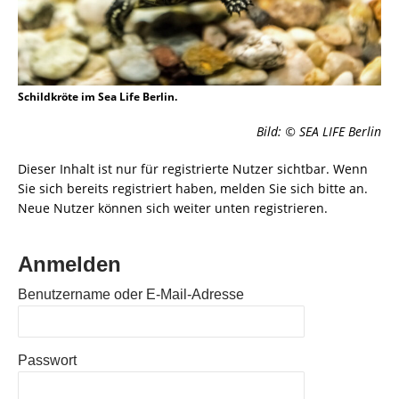
Schildkröte im Sea Life Berlin.
Bild: © SEA LIFE Berlin
Dieser Inhalt ist nur für registrierte Nutzer sichtbar. Wenn
Sie sich bereits registriert haben, melden Sie sich bitte an.
Neue Nutzer können sich weiter unten registrieren.
Anmelden
Benutzername oder E-Mail-Adresse
Passwort