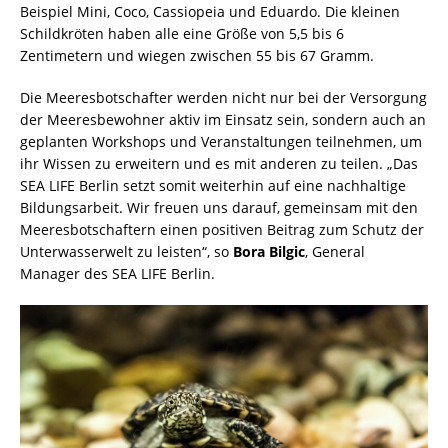
Beispiel Mini, Coco, Cassiopeia und Eduardo. Die kleinen
Schildkröten haben alle eine Größe von 5,5 bis 6
Zentimetern und wiegen zwischen 55 bis 67 Gramm.
Die Meeresbotschafter werden nicht nur bei der Versorgung
der Meeresbewohner aktiv im Einsatz sein, sondern auch an
geplanten Workshops und Veranstaltungen teilnehmen, um
ihr Wissen zu erweitern und es mit anderen zu teilen. „Das
SEA LIFE Berlin setzt somit weiterhin auf eine nachhaltige
Bildungsarbeit. Wir freuen uns darauf, gemeinsam mit den
Meeresbotschaftern einen positiven Beitrag zum Schutz der
Unterwasserwelt zu leisten“, so
Bora Bilgic
, General
Manager des SEA LIFE Berlin.