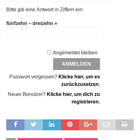
Bitte gib eine Antwort in Ziffern ein:
fünfzehn − dreizehn =
Angemeldet bleiben
Passwort vergessen?
Klicke hier, um es
zurückzusetzen.
Neuer Benutzer?
Klicke hier, um dich zu
registrieren.