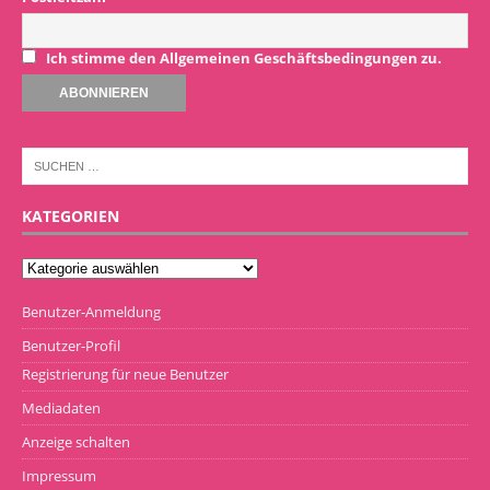
Ich stimme den Allgemeinen Geschäftsbedingungen zu.
KATEGORIEN
Benutzer-Anmeldung
Benutzer-Profil
Registrierung für neue Benutzer
Mediadaten
Anzeige schalten
Impressum