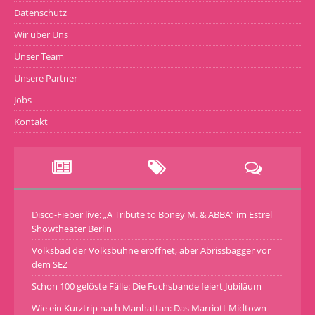
Datenschutz
Wir über Uns
Unser Team
Unsere Partner
Jobs
Kontakt
Disco-Fieber live: „A Tribute to Boney M. & ABBA“ im Estrel
Showtheater Berlin
Volksbad der Volksbühne eröffnet, aber Abrissbagger vor
dem SEZ
Schon 100 gelöste Fälle: Die Fuchsbande feiert Jubiläum
Wie ein Kurztrip nach Manhattan: Das Marriott Midtown