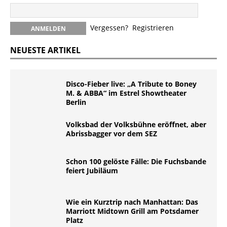
Vergessen?
Registrieren
NEUESTE ARTIKEL
Disco-Fieber live: „A Tribute to Boney
M. & ABBA“ im Estrel Showtheater
Berlin
Volksbad der Volksbühne eröffnet, aber
Abrissbagger vor dem SEZ
Schon 100 gelöste Fälle: Die Fuchsbande
feiert Jubiläum
Wie ein Kurztrip nach Manhattan: Das
Marriott Midtown Grill am Potsdamer
Platz