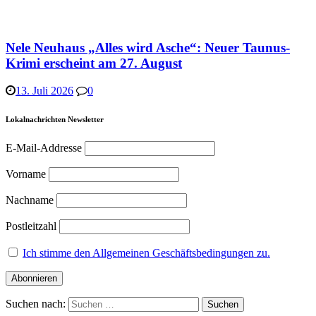
Nele Neuhaus „Alles wird Asche“: Neuer Taunus-
Krimi erscheint am 27. August
13. Juli 2026
0
Lokalnachrichten Newsletter
E-Mail-Addresse
Vorname
Nachname
Postleitzahl
Ich stimme den Allgemeinen Geschäftsbedingungen zu.
Suchen nach: