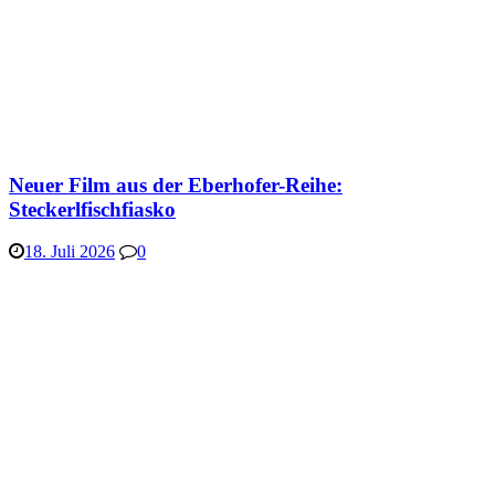
Neuer Film aus der Eberhofer-Reihe:
Steckerlfischfiasko
18. Juli 2026
0