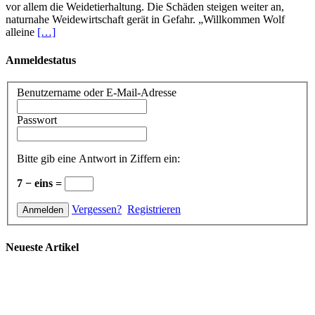
vor allem die Weidetierhaltung. Die Schäden steigen weiter an,
naturnahe Weidewirtschaft gerät in Gefahr. „Willkommen Wolf
alleine
[…]
Anmeldestatus
Benutzername oder E-Mail-Adresse
Passwort
Bitte gib eine Antwort in Ziffern ein:
7 − eins =
Vergessen?
Registrieren
Neueste Artikel