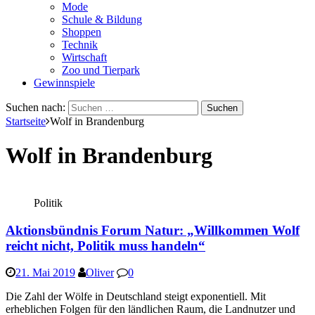
Mode
Schule & Bildung
Shoppen
Technik
Wirtschaft
Zoo und Tierpark
Gewinnspiele
Suchen nach:
Startseite
Wolf in Brandenburg
Wolf in Brandenburg
Politik
Aktionsbündnis Forum Natur: „Willkommen Wolf
reicht nicht, Politik muss handeln“
21. Mai 2019
Oliver
0
Die Zahl der Wölfe in Deutschland steigt exponentiell. Mit
erheblichen Folgen für den ländlichen Raum, die Landnutzer und