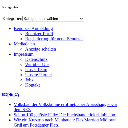
Kategorien
Kategorien
Benutzer-Anmeldung
Benutzer-Profil
Registrierung für neue Benutzer
Mediadaten
Anzeige schalten
Impressum
Datenschutz
Wir über Uns
Unser Team
Unsere Partner
Jobs
Kontakt
Volksbad der Volksbühne eröffnet, aber Abrissbagger vor
dem SEZ
Schon 100 gelöste Fälle: Die Fuchsbande feiert Jubiläum
Wie ein Kurztrip nach Manhattan: Das Marriott Midtown
Grill am Potsdamer Platz