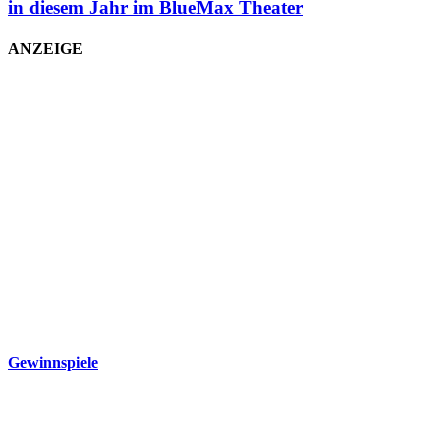
in diesem Jahr im BlueMax Theater
ANZEIGE
Gewinnspiele