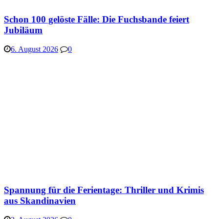
Schon 100 gelöste Fälle: Die Fuchsbande feiert
Jubiläum
6. August 2026
0
Spannung für die Ferientage: Thriller und Krimis
aus Skandinavien