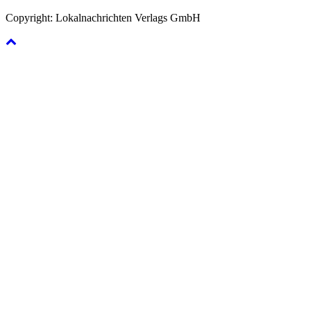
Copyright: Lokalnachrichten Verlags GmbH