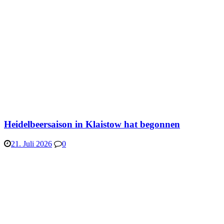
Heidelbeersaison in Klaistow hat begonnen
21. Juli 2026
0