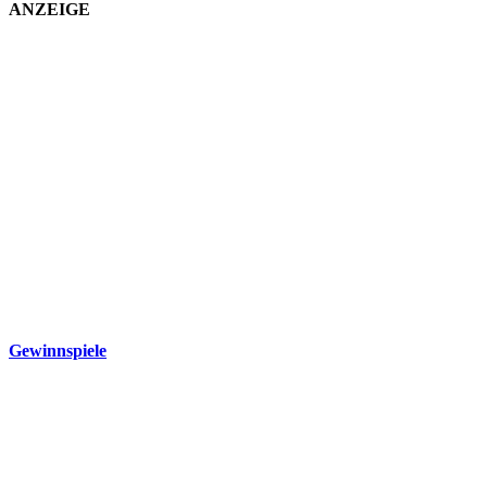
ANZEIGE
Gewinnspiele