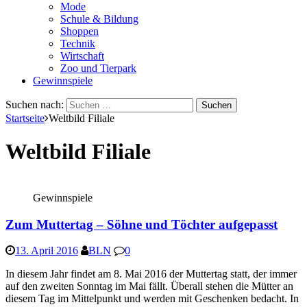
Mode
Schule & Bildung
Shoppen
Technik
Wirtschaft
Zoo und Tierpark
Gewinnspiele
Suchen nach:
Startseite
Weltbild Filiale
Weltbild Filiale
Gewinnspiele
Zum Muttertag – Söhne und Töchter aufgepasst
13. April 2016
BLN
0
In diesem Jahr findet am 8. Mai 2016 der Muttertag statt, der immer
auf den zweiten Sonntag im Mai fällt. Überall stehen die Mütter an
diesem Tag im Mittelpunkt und werden mit Geschenken bedacht. In