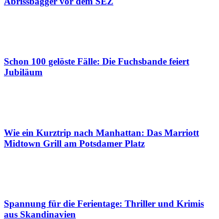
Abrissbagger vor dem SEZ
Schon 100 gelöste Fälle: Die Fuchsbande feiert
Jubiläum
Wie ein Kurztrip nach Manhattan: Das Marriott
Midtown Grill am Potsdamer Platz
Spannung für die Ferientage: Thriller und Krimis
aus Skandinavien