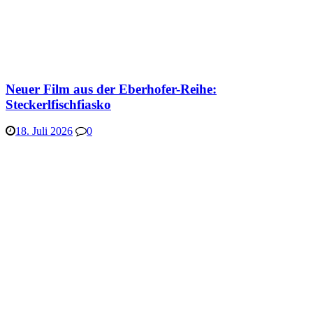
Neuer Film aus der Eberhofer-Reihe:
Steckerlfischfiasko
18. Juli 2026
0