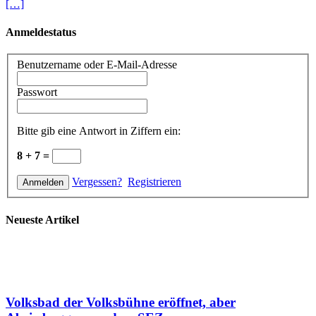
[…]
Anmeldestatus
Benutzername oder E-Mail-Adresse
Passwort
Bitte gib eine Antwort in Ziffern ein:
8 + 7 =
Vergessen?
Registrieren
Neueste Artikel
Volksbad der Volksbühne eröffnet, aber