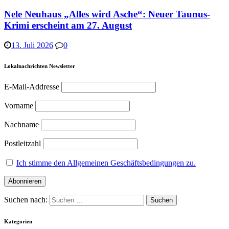
Nele Neuhaus „Alles wird Asche“: Neuer Taunus-
Krimi erscheint am 27. August
13. Juli 2026
0
Lokalnachrichten Newsletter
E-Mail-Addresse
Vorname
Nachname
Postleitzahl
Ich stimme den Allgemeinen Geschäftsbedingungen zu.
Suchen nach:
Kategorien