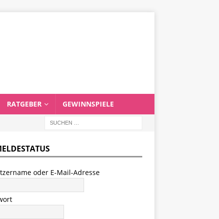
RATGEBER
GEWINNSPIELE
ELDESTATUS
tzername oder E-Mail-Adresse
wort