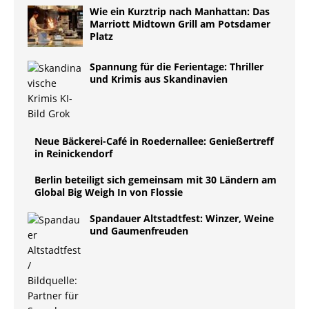
Wie ein Kurztrip nach Manhattan: Das
Marriott Midtown Grill am Potsdamer
Platz
Spannung für die Ferientage: Thriller
und Krimis aus Skandinavien
Neue Bäckerei-Café in Roedernallee: Genießertreff
in Reinickendorf
Berlin beteiligt sich gemeinsam mit 30 Ländern am
Global Big Weigh In von Flossie
Spandauer Altstadtfest: Winzer, Weine
und Gaumenfreuden