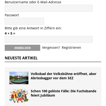
Benutzername oder E-Mail-Adresse
Passwort
Bitte gib eine Antwort in Ziffern ein:
4 × 5 =
Vergessen?
Registrieren
NEUESTE ARTIKEL
Volksbad der Volksbühne eröffnet, aber
Abrissbagger vor dem SEZ
Schon 100 gelöste Fälle: Die Fuchsbande
feiert Jubiläum