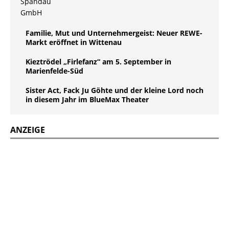
Familie, Mut und Unternehmergeist: Neuer REWE-
Markt eröffnet in Wittenau
Kieztrödel „Firlefanz“ am 5. September in
Marienfelde-Süd
Sister Act, Fack Ju Göhte und der kleine Lord noch
in diesem Jahr im BlueMax Theater
ANZEIGE