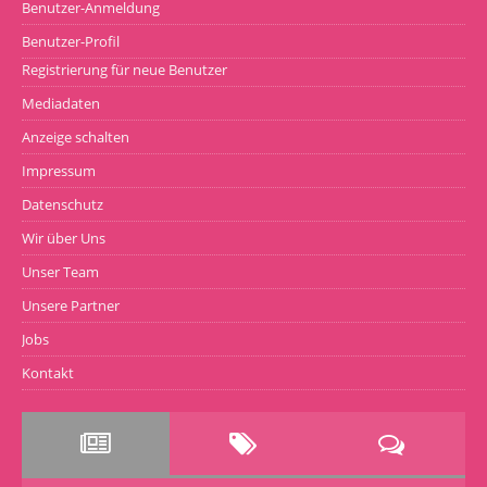
Benutzer-Anmeldung
Benutzer-Profil
Registrierung für neue Benutzer
Mediadaten
Anzeige schalten
Impressum
Datenschutz
Wir über Uns
Unser Team
Unsere Partner
Jobs
Kontakt