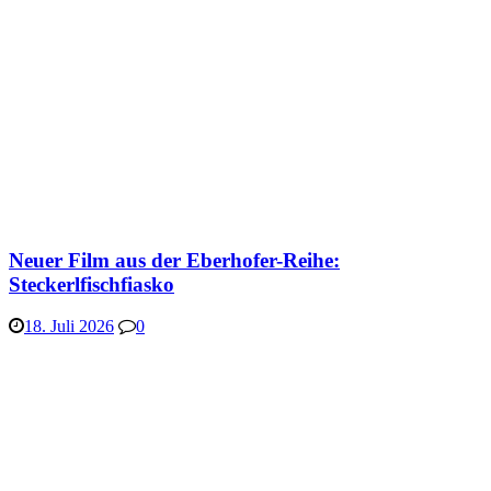
Neuer Film aus der Eberhofer-Reihe:
Steckerlfischfiasko
18. Juli 2026
0