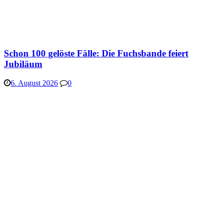
Schon 100 gelöste Fälle: Die Fuchsbande feiert
Jubiläum
6. August 2026
0