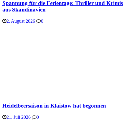
Spannung für die Ferientage: Thriller und Krimis
aus Skandinavien
2. August 2026
0
Heidelbeersaison in Klaistow hat begonnen
21. Juli 2026
0