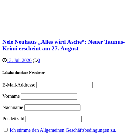
Nele Neuhaus „Alles wird Asche“: Neuer Taunus-
Krimi erscheint am 27. August
13. Juli 2026
0
Lokalnachrichten Newsletter
E-Mail-Addresse
Vorname
Nachname
Postleitzahl
Ich stimme den Allgemeinen Geschäftsbedingungen zu.