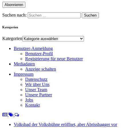
Suchen nach:
Kategorien
Kategorien
Benutzer-Anmeldung
Benutzer-Profil
Registrierung für neue Benutzer
Mediadaten
Anzeige schalten
Impressum
Datenschutz
Wir über Uns
Unser Team
Unsere Partner
Jobs
Kontakt
Volksbad der Volksbühne eröffnet, aber Abrissbagger vor