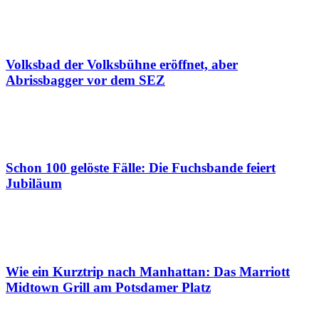
Volksbad der Volksbühne eröffnet, aber
Abrissbagger vor dem SEZ
Schon 100 gelöste Fälle: Die Fuchsbande feiert
Jubiläum
Wie ein Kurztrip nach Manhattan: Das Marriott
Midtown Grill am Potsdamer Platz