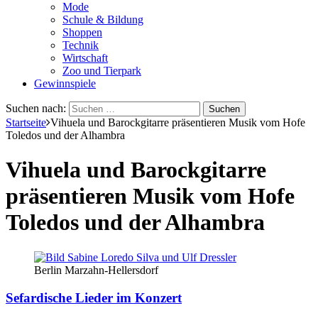
Mode
Schule & Bildung
Shoppen
Technik
Wirtschaft
Zoo und Tierpark
Gewinnspiele
Suchen nach:
Startseite
Vihuela und Barockgitarre präsentieren Musik vom Hofe
Toledos und der Alhambra
Vihuela und Barockgitarre
präsentieren Musik vom Hofe
Toledos und der Alhambra
Berlin Marzahn-Hellersdorf
Sefardische Lieder im Konzert