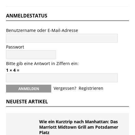
ANMELDESTATUS
Benutzername oder E-Mail-Adresse
Passwort
Bitte gib eine Antwort in Ziffern ein:
1 × 4 =
Vergessen?
Registrieren
NEUESTE ARTIKEL
Wie ein Kurztrip nach Manhattan: Das
Marriott Midtown Grill am Potsdamer
Platz