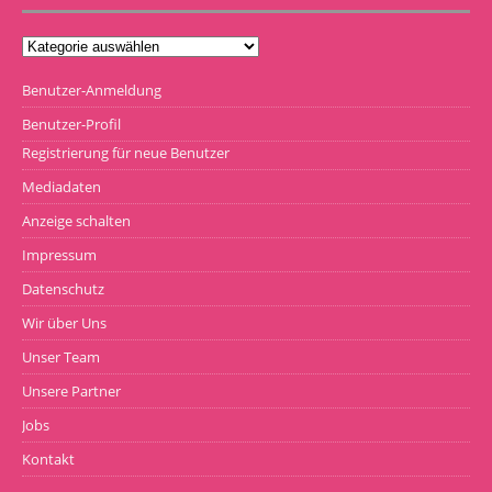
Benutzer-Anmeldung
Benutzer-Profil
Registrierung für neue Benutzer
Mediadaten
Anzeige schalten
Impressum
Datenschutz
Wir über Uns
Unser Team
Unsere Partner
Jobs
Kontakt