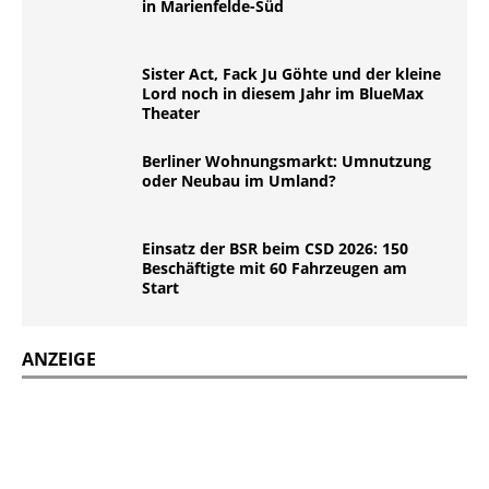
in Marienfelde-Süd
Sister Act, Fack Ju Göhte und der kleine
Lord noch in diesem Jahr im BlueMax
Theater
Berliner Wohnungsmarkt: Umnutzung
oder Neubau im Umland?
Einsatz der BSR beim CSD 2026: 150
Beschäftigte mit 60 Fahrzeugen am
Start
ANZEIGE