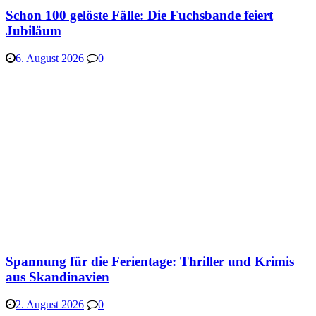
Schon 100 gelöste Fälle: Die Fuchsbande feiert
Jubiläum
6. August 2026
0
Spannung für die Ferientage: Thriller und Krimis
aus Skandinavien
2. August 2026
0