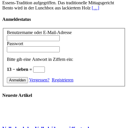
Essens-Tradition aufgegriffen. Das traditionelle Mittagsgericht
Bento wird in der Lunchbox aus lackiertem Holz
[…]
Anmeldestatus
Benutzername oder E-Mail-Adresse
Passwort
Bitte gib eine Antwort in Ziffern ein:
13 − sieben =
Vergessen?
Registrieren
Neueste Artikel