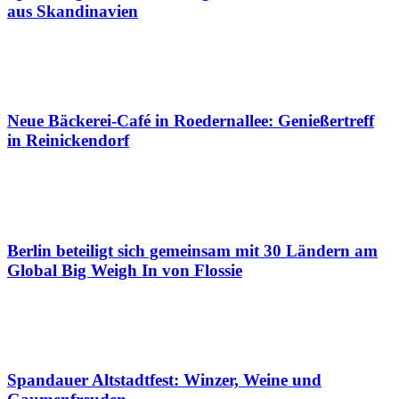
aus Skandinavien
Neue Bäckerei-Café in Roedernallee: Genießertreff
in Reinickendorf
Berlin beteiligt sich gemeinsam mit 30 Ländern am
Global Big Weigh In von Flossie
Spandauer Altstadtfest: Winzer, Weine und