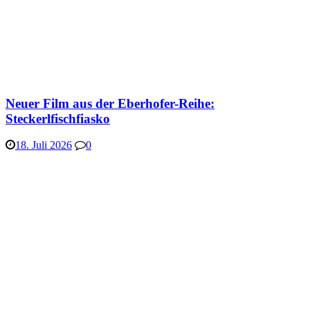
Neuer Film aus der Eberhofer-Reihe:
Steckerlfischfiasko
18. Juli 2026
0