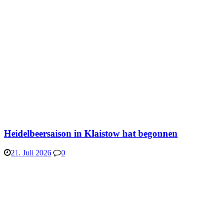
Heidelbeersaison in Klaistow hat begonnen
21. Juli 2026
0