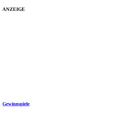
ANZEIGE
Gewinnspiele