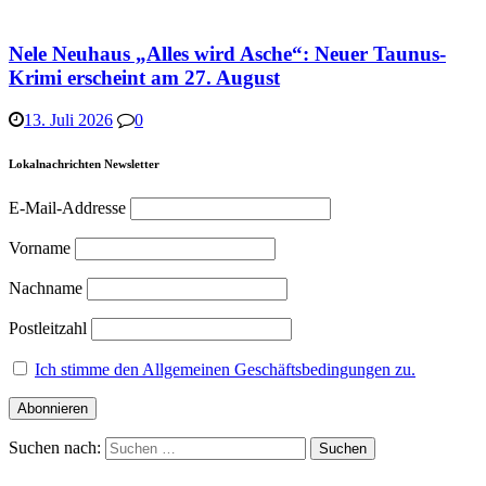
Nele Neuhaus „Alles wird Asche“: Neuer Taunus-
Krimi erscheint am 27. August
13. Juli 2026
0
Lokalnachrichten Newsletter
E-Mail-Addresse
Vorname
Nachname
Postleitzahl
Ich stimme den Allgemeinen Geschäftsbedingungen zu.
Suchen nach: