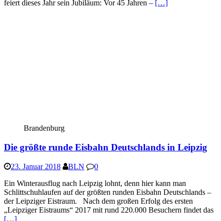
feiert dieses Jahr sein Jubiläum: Vor 45 Jahren –
[…]
Brandenburg
Die größte runde Eisbahn Deutschlands in Leipzig
23. Januar 2018
BLN
0
Ein Winterausflug nach Leipzig lohnt, denn hier kann man
Schlittschuhlaufen auf der größten runden Eisbahn Deutschlands –
der Leipziger Eistraum. Nach dem großen Erfolg des ersten
„Leipziger Eistraums“ 2017 mit rund 220.000 Besuchern findet das
[…]