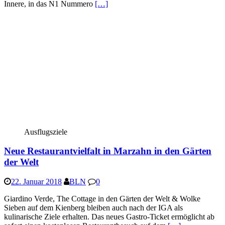
Innere, in das N1 Nummero
[…]
Ausflugsziele
Neue Restaurantvielfalt in Marzahn in den Gärten
der Welt
22. Januar 2018
BLN
0
Giardino Verde, The Cottage in den Gärten der Welt & Wolke
Sieben auf dem Kienberg bleiben auch nach der IGA als
kulinarische Ziele erhalten. Das neues Gastro-Ticket ermöglicht ab