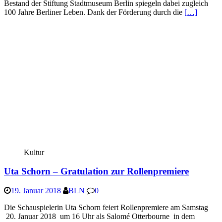
Bestand der Stiftung Stadtmuseum Berlin spiegeln dabei zugleich
100 Jahre Berliner Leben. Dank der Förderung durch die
[…]
Kultur
Uta Schorn – Gratulation zur Rollenpremiere
19. Januar 2018
BLN
0
Die Schauspielerin Uta Schorn feiert Rollenpremiere am Samstag
20. Januar 2018 um 16 Uhr als Salomé Otterbourne in dem