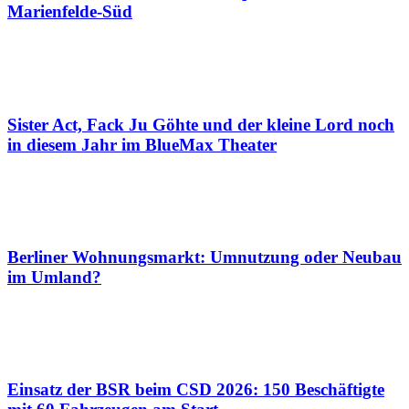
Marienfelde-Süd
Sister Act, Fack Ju Göhte und der kleine Lord noch
in diesem Jahr im BlueMax Theater
Berliner Wohnungsmarkt: Umnutzung oder Neubau
im Umland?
Einsatz der BSR beim CSD 2026: 150 Beschäftigte