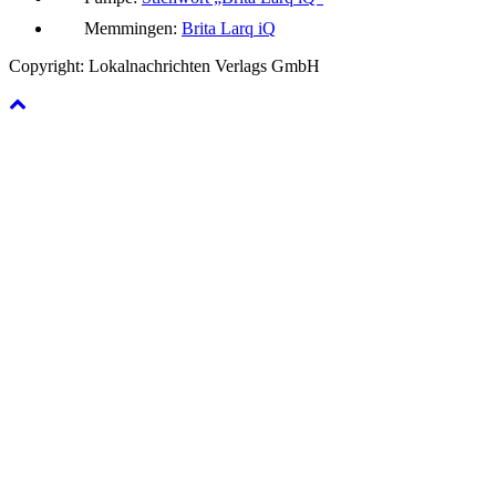
Memmingen:
Brita Larq iQ
Copyright: Lokalnachrichten Verlags GmbH