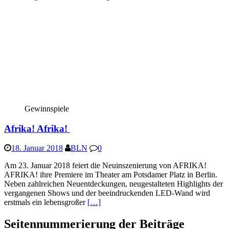
Gewinnspiele
Afrika! Afrika!
18. Januar 2018
BLN
0
Am 23. Januar 2018 feiert die Neuinszenierung von AFRIKA!
AFRIKA! ihre Premiere im Theater am Potsdamer Platz in Berlin.
Neben zahlreichen Neuentdeckungen, neugestalteten Highlights der
vergangenen Shows und der beeindruckenden LED-Wand wird
erstmals ein lebensgroßer
[…]
Seitennummerierung der Beiträge