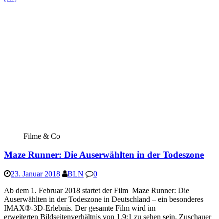
Filme & Co
Maze Runner: Die Auserwählten in der Todeszone
23. Januar 2018
BLN
0
Ab dem 1. Februar 2018 startet der Film Maze Runner: Die
Auserwählten in der Todeszone in Deutschland – ein besonderes
IMAX®-3D-Erlebnis. Der gesamte Film wird im
erweiterten Bildseitenverhältnis von 1,9:1 zu sehen sein. Zuschauer