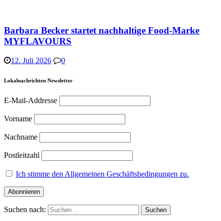
Barbara Becker startet nachhaltige Food-Marke
MYFLAVOURS
12. Juli 2026
0
Lokalnachrichten Newsletter
E-Mail-Addresse
Vorname
Nachname
Postleitzahl
Ich stimme den Allgemeinen Geschäftsbedingungen zu.
Suchen nach: