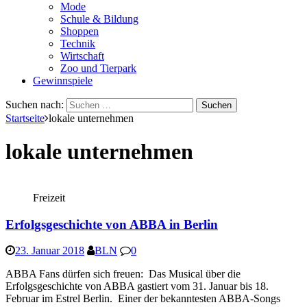
Mode
Schule & Bildung
Shoppen
Technik
Wirtschaft
Zoo und Tierpark
Gewinnspiele
Suchen nach:
Startseite
lokale unternehmen
lokale unternehmen
Freizeit
Erfolgsgeschichte von ABBA in Berlin
23. Januar 2018
BLN
0
ABBA Fans dürfen sich freuen: Das Musical über die
Erfolgsgeschichte von ABBA gastiert vom 31. Januar bis 18.
Februar im Estrel Berlin. Einer der bekanntesten ABBA-Songs