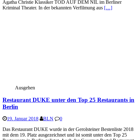
Agatha Christie Klassiker TOD AUF DEM NIL im Berliner
Kriminal Theater. In der bekannten Verfilmung aus
[…]
Ausgehen
Restaurant DUKE unter den Top 25 Restaurants in
Berlin
19. Januar 2018
BLN
0
Das Restaurant DUKE wurde in der Gerolsteiner Bestenliste 2018
mit dem 19. Platz ausgezeichnet und ist somit unter den Top 25