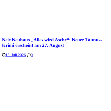
Nele Neuhaus „Alles wird Asche“: Neuer Taunus-
Krimi erscheint am 27. August
13. Juli 2026
0