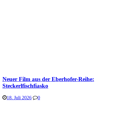
Neuer Film aus der Eberhofer-Reihe:
Steckerlfischfiasko
18. Juli 2026
0