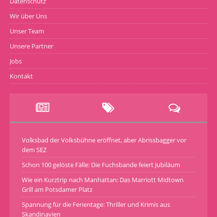
Datenschutz
Wir über Uns
Unser Team
Unsere Partner
Jobs
Kontakt
Volksbad der Volksbühne eröffnet, aber Abrissbagger vor
dem SEZ
Schon 100 gelöste Fälle: Die Fuchsbande feiert Jubiläum
Wie ein Kurztrip nach Manhattan: Das Marriott Midtown
Grill am Potsdamer Platz
Spannung für die Ferientage: Thriller und Krimis aus
Skandinavien