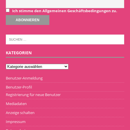
Ich stimme den Allgemeinen Geschäftsbedingungen zu.
KATEGORIEN
Benutzer-Anmeldung
Benutzer-Profil
Registrierung für neue Benutzer
Mediadaten
Anzeige schalten
Impressum