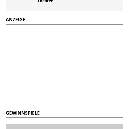
Theater
ANZEIGE
GEWINNSPIELE