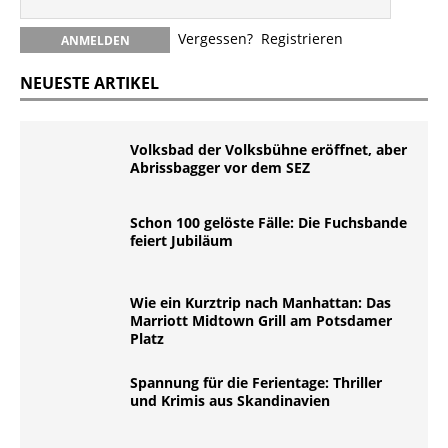
Vergessen?
Registrieren
NEUESTE ARTIKEL
Volksbad der Volksbühne eröffnet, aber
Abrissbagger vor dem SEZ
Schon 100 gelöste Fälle: Die Fuchsbande
feiert Jubiläum
Wie ein Kurztrip nach Manhattan: Das
Marriott Midtown Grill am Potsdamer
Platz
Spannung für die Ferientage: Thriller
und Krimis aus Skandinavien