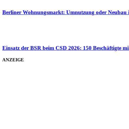
Berliner Wohnungsmarkt: Umnutzung oder Neubau
Einsatz der BSR beim CSD 2026: 150 Beschäftigte mi
ANZEIGE