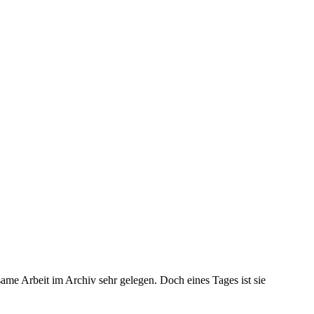
same Arbeit im Archiv sehr gelegen. Doch eines Tages ist sie