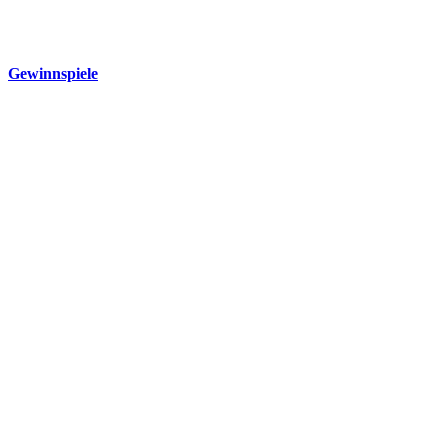
Gewinnspiele