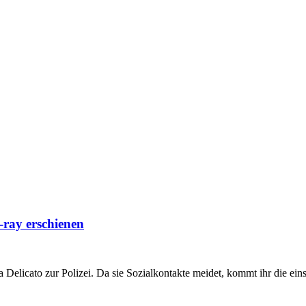
ay erschienen
 Delicato zur Polizei. Da sie Sozialkontakte meidet, kommt ihr die ein