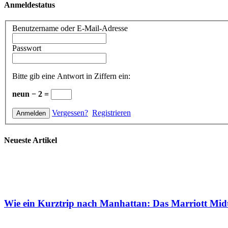
Anmeldestatus
Benutzername oder E-Mail-Adresse
Passwort
Bitte gib eine Antwort in Ziffern ein:
neun − 2 =
Vergessen?
Registrieren
Neueste Artikel
Wie ein Kurztrip nach Manhattan: Das Marriott Mid