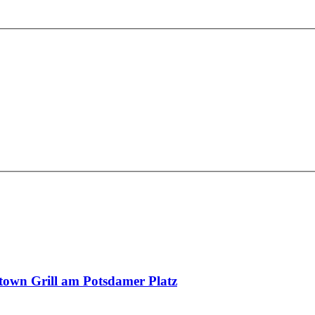
town Grill am Potsdamer Platz