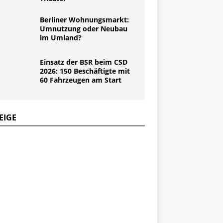
Berliner Wohnungsmarkt:
Umnutzung oder Neubau
im Umland?
Einsatz der BSR beim CSD
2026: 150 Beschäftigte mit
60 Fahrzeugen am Start
EIGE