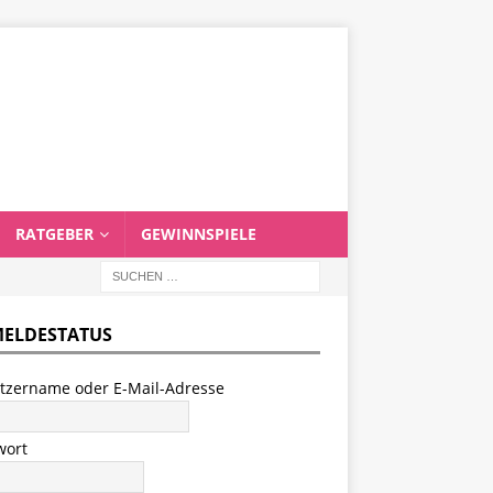
RATGEBER
GEWINNSPIELE
ELDESTATUS
tzername oder E-Mail-Adresse
wort