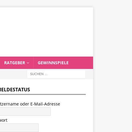
RATGEBER
GEWINNSPIELE
ELDESTATUS
tzername oder E-Mail-Adresse
wort