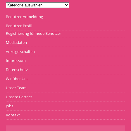
Benutzer-Anmeldung
Benutzer-Profil
Registrierung für neue Benutzer
Mediadaten
Anzeige schalten
Impressum
Datenschutz
Wir über Uns
Unser Team
Unsere Partner
Jobs
Kontakt