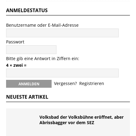
ANMELDESTATUS
Benutzername oder E-Mail-Adresse
Passwort
Bitte gib eine Antwort in Ziffern ein:
4 × zwei =
Vergessen?
Registrieren
NEUESTE ARTIKEL
Volksbad der Volksbühne eröffnet, aber
Abrissbagger vor dem SEZ