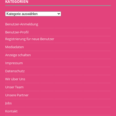
KATEGORIEN
Benutzer-Anmeldung
Benutzer-Profil
Registrierung für neue Benutzer
Mediadaten
Anzeige schalten
Impressum
Datenschutz
Wir über Uns
Unser Team
Unsere Partner
Jobs
Kontakt