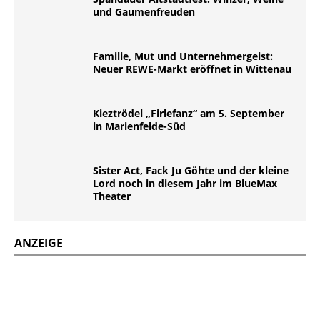
und Gaumenfreuden
Familie, Mut und Unternehmergeist:
Neuer REWE-Markt eröffnet in Wittenau
Kieztrödel „Firlefanz“ am 5. September
in Marienfelde-Süd
Sister Act, Fack Ju Göhte und der kleine
Lord noch in diesem Jahr im BlueMax
Theater
ANZEIGE