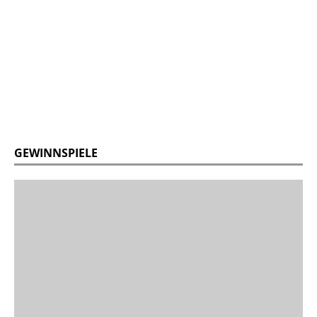
GEWINNSPIELE